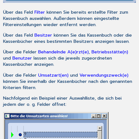
Über das Feld
Filter
können Sie bereits erstellte Filter zum
Kassenbuch auswählen. Außerdem können eingestellte
Filtereinstellungen wieder entfernt werden.
Über das Feld
Besitzer
können Sie das Kassenbuch oder die
Kassenbücher eines bestimmten Besitzers anzeigen lassen.
Über die Felder
Behandelnde A(e)rzt(e)
,
Betriebsstätte(n)
und
Benutzer
lassen sich die jeweils zugeordneten
Kassenbücher anzeigen.
Über die Felder
Umsatzart(en)
und
Verwendungszweck(e)
können Sie innerhalb der Kassenbücher nach den genannten
Kriterien filtern.
Nachfolgend ein Beispiel einer Auswahlliste, die sich bei
jedem der o. g. Felder öffnet: