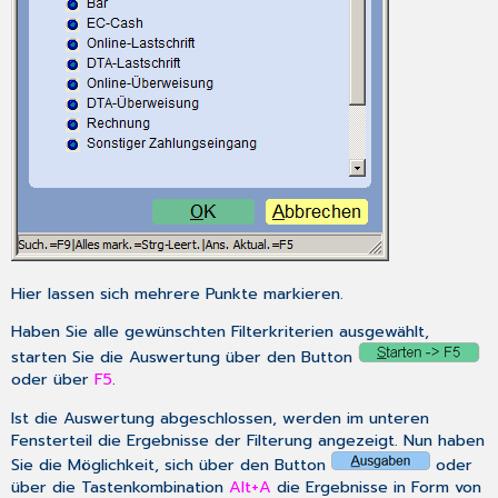
Hier lassen sich mehrere Punkte markieren.
Haben Sie alle gewünschten Filterkriterien ausgewählt,
starten Sie die Auswertung über den Button
oder über
F5
.
Ist die Auswertung abgeschlossen, werden im unteren
Fensterteil die Ergebnisse der Filterung angezeigt. Nun haben
Sie die Möglichkeit, sich über den Button
oder
über die Tastenkombination
Alt+A
die Ergebnisse in Form von