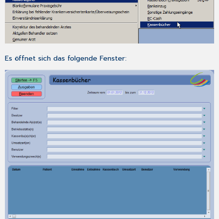
Es öffnet sich das folgende Fenster: