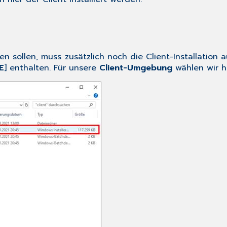
n sollen, muss zusätzlich noch die Client-Installation a
E
] enthalten. Für unsere
Client-Umgebung
wählen wir hi