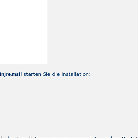
injre.msi
] starten Sie die Installation: