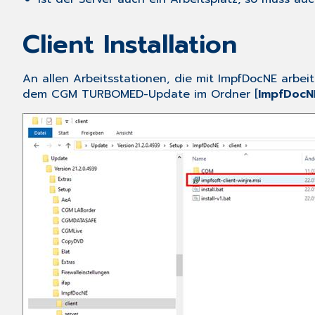
Client Installation
An allen Arbeitsstationen, die mit ImpfDocNE arbeite
dem CGM TURBOMED-Update im Ordner [
ImpfDocN