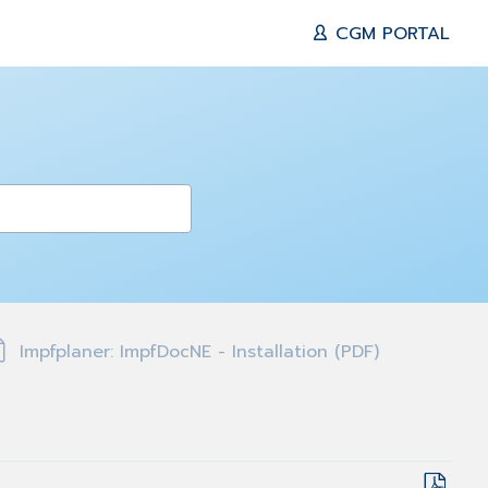
CGM PORTAL
Impfplaner: ImpfDocNE - Installation (PDF)