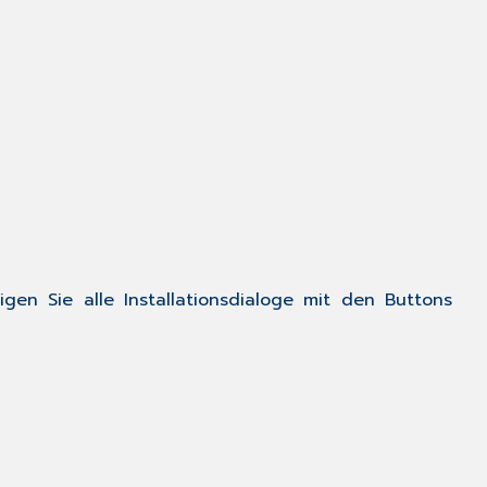
gen Sie alle Installationsdialoge mit den Buttons