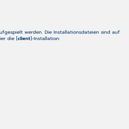
ufgespielt werden. Die Installationsdateien sind auf
er die [
client
]-Installation: