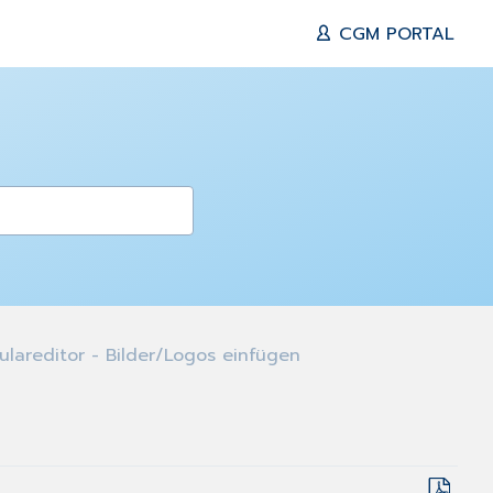
CGM PORTAL
lareditor - Bilder/Logos einfügen