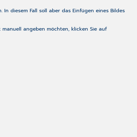
 In diesem Fall soll aber das Einfügen eines Bildes
t manuell angeben möchten, klicken Sie auf