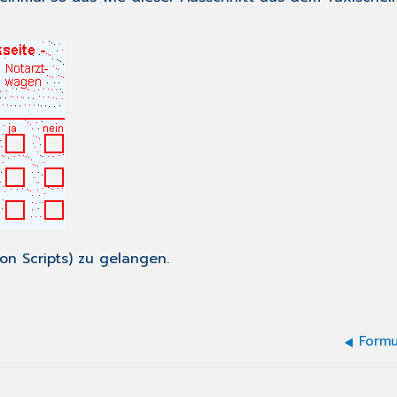
n Scripts) zu gelangen.
Formu