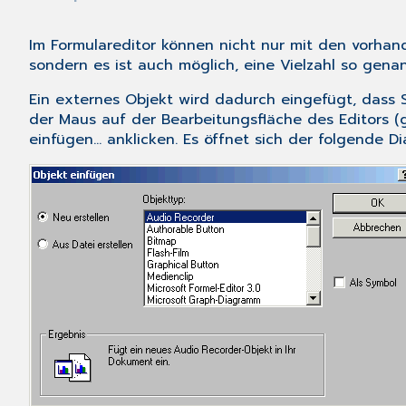
Im Formulareditor können nicht nur mit den vorha
sondern es ist auch möglich, eine Vielzahl so genan
Ein externes Objekt wird dadurch eingefügt, dass
der Maus auf der Bearbeitungsfläche des Editors (
einfügen...
anklicken. Es öffnet sich der folgende Di