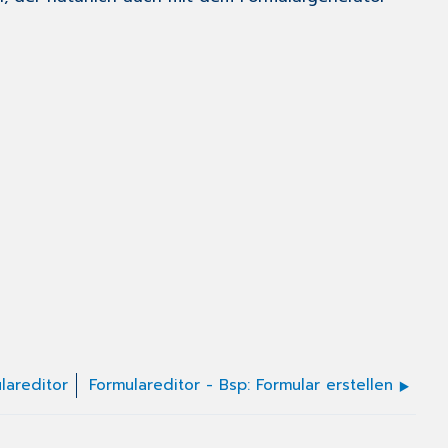
lareditor
Formulareditor - Bsp: Formular erstellen