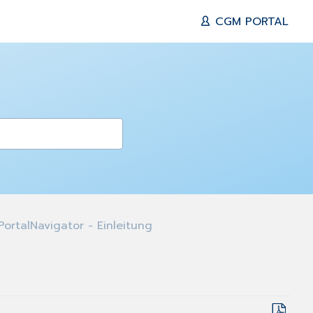
CGM PORTAL
ortalNavigator - Einleitung