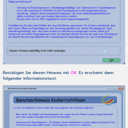
Bestätigen Sie diesen Hinweis mit
OK
. Es erscheint dann
folgender Informationstext: