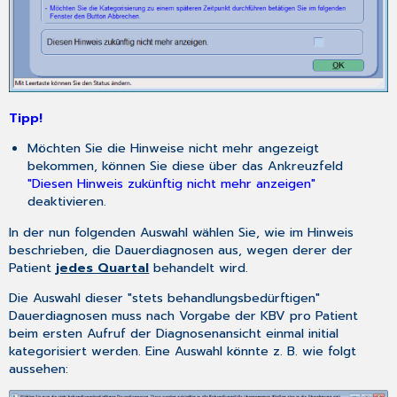
Tipp!
Möchten Sie die Hinweise nicht mehr angezeigt
bekommen, können Sie diese über das Ankreuzfeld
"Diesen Hinweis zukünftig nicht mehr anzeigen"
deaktivieren.
In der nun folgenden Auswahl wählen Sie, wie im Hinweis
beschrieben, die Dauerdiagnosen aus, wegen derer der
Patient
jedes Quartal
behandelt wird.
Die Auswahl dieser "stets behandlungsbedürftigen"
Dauerdiagnosen muss nach Vorgabe der KBV pro Patient
beim ersten Aufruf der Diagnosenansicht einmal initial
kategorisiert werden. Eine Auswahl könnte z. B. wie folgt
aussehen: