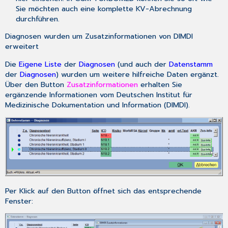
Sie möchten auch eine komplette KV-Abrechnung
durchführen.
Diagnosen wurden um Zusatzinformationen von DIMDI
erweitert
Die
Eigene Liste
der
Diagnosen
(und auch der
Datenstamm
der
Diagnosen
) wurden um weitere hilfreiche Daten ergänzt.
Über den Button
Zusatzinformationen
erhalten Sie
ergänzende Informationen vom Deutschen Institut für
Medizinische Dokumentation und Information (DIMDI).
Per Klick auf den Button öffnet sich das entsprechende
Fenster: