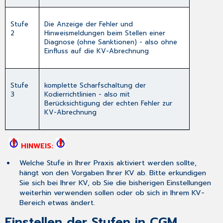
Stufe
Die Anzeige der Fehler und
2
Hinweismeldungen beim Stellen einer
Diagnose (ohne Sanktionen) - also ohne
Einfluss auf die KV-Abrechnung
Stufe
komplette Scharfschaltung der
3
Kodierrichtlinien - also mit
Berücksichtigung der echten Fehler zur
KV-Abrechnung
HINWEIS:
Welche Stufe in Ihrer Praxis aktiviert werden sollte,
hängt von den Vorgaben Ihrer KV ab. Bitte erkundigen
Sie sich bei Ihrer KV, ob Sie die bisherigen Einstellungen
weiterhin verwenden sollen oder ob sich in Ihrem KV-
Bereich etwas ändert.
Einstellen der Stufen in CGM