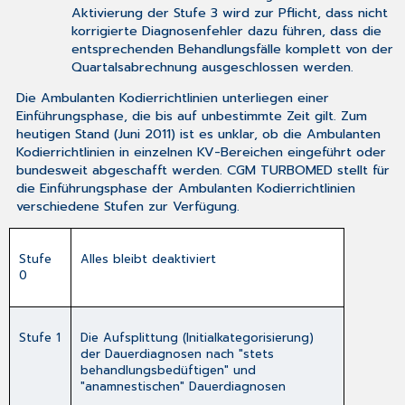
Aktivierung der Stufe 3 wird zur Pflicht, dass nicht
korrigierte Diagnosenfehler dazu führen, dass die
entsprechenden Behandlungsfälle komplett von der
Quartalsabrechnung ausgeschlossen werden.
Die Ambulanten Kodierrichtlinien unterliegen einer
Einführungsphase, die bis auf unbestimmte Zeit gilt. Zum
heutigen Stand (Juni 2011) ist es unklar, ob die Ambulanten
Kodierrichtlinien in einzelnen KV-Bereichen eingeführt oder
bundesweit abgeschafft werden. CGM TURBOMED stellt für
die Einführungsphase der Ambulanten Kodierrichtlinien
verschiedene Stufen zur Verfügung.
Stufe
Alles bleibt deaktiviert
0
Stufe 1
Die Aufsplittung (Initialkategorisierung)
der Dauerdiagnosen nach "stets
behandlungsbedüftigen" und
"anamnestischen" Dauerdiagnosen