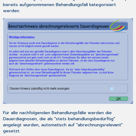
bereits aufgenommenen Behandlungsfall kategorisiert
werden.
Für alle nachfolgenden Behandlungsfälle werden die
Dauerdiagnosen, die als "stets behandlungsbedürftig"
angelegt wurden, automatisch auf "abrechnungsrelevant"
gesetzt.