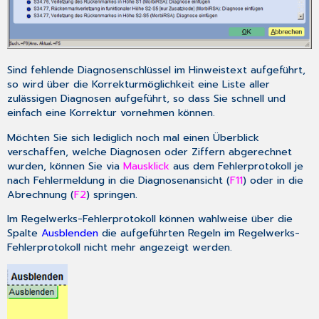
Sind fehlende Diagnosenschlüssel im Hinweistext aufgeführt,
so wird über die Korrekturmöglichkeit eine Liste aller
zulässigen Diagnosen aufgeführt, so dass Sie schnell und
einfach eine Korrektur vornehmen können.
Möchten Sie sich lediglich noch mal einen Überblick
verschaffen, welche Diagnosen oder Ziffern abgerechnet
wurden, können Sie via
Mausklick
aus dem Fehlerprotokoll je
nach Fehlermeldung in die Diagnosenansicht (
F11
) oder in die
Abrechnung (
F2
) springen.
Im Regelwerks-Fehlerprotokoll können wahlweise über die
Spalte
Ausblenden
die aufgeführten Regeln im Regelwerks-
Fehlerprotokoll nicht mehr angezeigt werden.