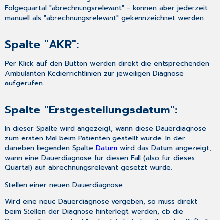
Folgequartal "abrechnungsrelevant" - können aber jederzeit
manuell als "abrechnungsrelevant" gekennzeichnet werden.
Spalte "AKR":
Per Klick auf den Button werden direkt die entsprechenden
Ambulanten Kodierrichtlinien zur jeweiligen Diagnose
aufgerufen.
Spalte "Erstgestellungsdatum":
In dieser Spalte wird angezeigt, wann diese Dauerdiagnose
zum ersten Mal beim Patienten gestellt wurde. In der
daneben liegenden Spalte
Datum
wird das Datum angezeigt,
wann eine Dauerdiagnose für diesen Fall (also für dieses
Quartal) auf abrechnungsrelevant gesetzt wurde.
Stellen einer neuen Dauerdiagnose
Wird eine neue Dauerdiagnose vergeben, so muss direkt
beim Stellen der Diagnose hinterlegt werden, ob die