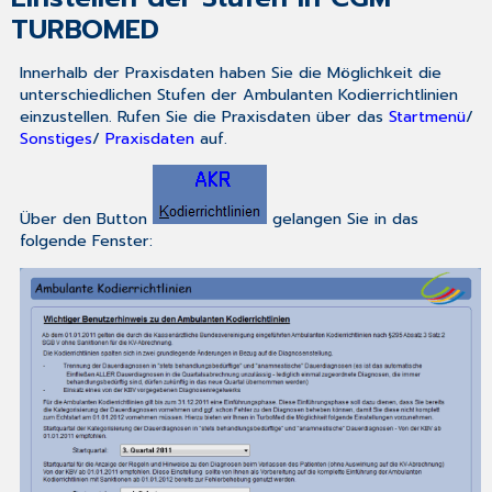
TURBOMED
Innerhalb der Praxisdaten haben Sie die Möglichkeit die
unterschiedlichen Stufen der Ambulanten Kodierrichtlinien
einzustellen. Rufen Sie die Praxisdaten über das
Startmenü
/
Sonstiges
/
Praxisdaten
auf.
Über den Button
gelangen Sie in das
folgende Fenster: