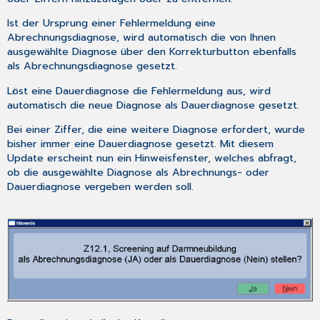
Ist der Ursprung einer Fehlermeldung eine
Abrechnungsdiagnose, wird automatisch die von Ihnen
ausgewählte Diagnose über den Korrekturbutton ebenfalls
als Abrechnungsdiagnose gesetzt.
Löst eine Dauerdiagnose die Fehlermeldung aus, wird
automatisch die neue Diagnose als Dauerdiagnose gesetzt.
Bei einer Ziffer, die eine weitere Diagnose erfordert, wurde
bisher immer eine Dauerdiagnose gesetzt. Mit diesem
Update erscheint nun ein Hinweisfenster, welches abfragt,
ob die ausgewählte Diagnose als Abrechnungs- oder
Dauerdiagnose vergeben werden soll.