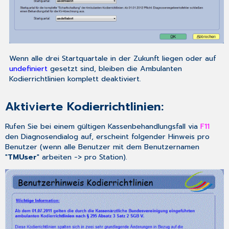
Wenn alle drei Startquartale in der Zukunft liegen oder auf
undefiniert
gesetzt sind, bleiben die Ambulanten
Kodierrichtlinien komplett deaktiviert.
Aktivierte Kodierrichtlinien:
Rufen Sie bei einem gültigen Kassenbehandlungsfall via
F11
den Diagnosendialog auf, erscheint folgender Hinweis pro
Benutzer (wenn alle Benutzer mit dem Benutzernamen
"
TMUser
" arbeiten -> pro Station).