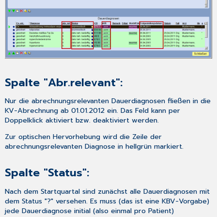
Spalte "Abr.relevant":
Nur die abrechnungsrelevanten Dauerdiagnosen fließen in die
KV-Abrechnung ab 01.01.2012 ein. Das Feld kann per
Doppelklick aktiviert bzw. deaktiviert werden.
Zur optischen Hervorhebung wird die Zeile der
abrechnungsrelevanten Diagnose in hellgrün markiert.
Spalte "Status":
Nach dem Startquartal sind zunächst alle Dauerdiagnosen mit
dem Status "?" versehen. Es muss (das ist eine KBV-Vorgabe)
jede Dauerdiagnose initial (also einmal pro Patient)