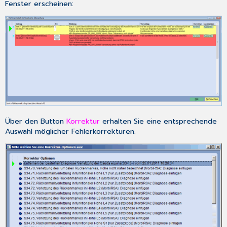
Fenster erscheinen:
Über den Button
Korrektur
erhalten Sie eine entsprechende
Auswahl möglicher Fehlerkorrekturen.