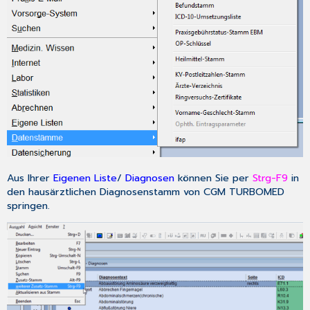
Aus Ihrer
Eigenen Liste
/
Diagnosen
können Sie per
Strg-F9
in
den hausärztlichen Diagnosenstamm von CGM TURBOMED
springen.