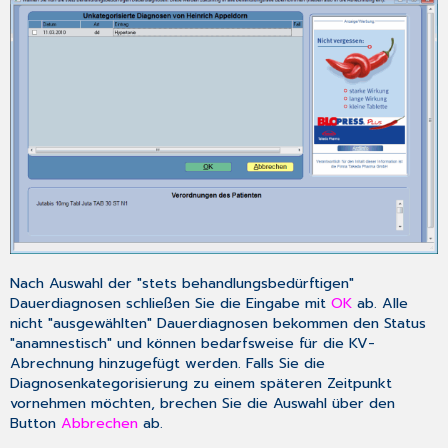
Nach Auswahl der "stets behandlungsbedürftigen"
Dauerdiagnosen schließen Sie die Eingabe mit
OK
ab. Alle
nicht "ausgewählten" Dauerdiagnosen bekommen den Status
"anamnestisch" und können bedarfsweise für die KV-
Abrechnung hinzugefügt werden. Falls Sie die
Diagnosenkategorisierung zu einem späteren Zeitpunkt
vornehmen möchten, brechen Sie die Auswahl über den
Button
Abbrechen
ab.