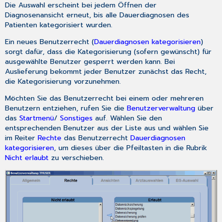
Die Auswahl erscheint bei jedem Öffnen der
Diagnosenansicht erneut, bis alle Dauerdiagnosen des
Patienten kategorisiert wurden.
Ein neues Benutzerrecht (
Dauerdiagnosen kategorisieren
)
sorgt dafür, dass die Kategorisierung (sofern gewünscht) für
ausgewählte Benutzer gesperrt werden kann. Bei
Auslieferung bekommt jeder Benutzer zunächst das Recht,
die Kategorisierung vorzunehmen.
Möchten Sie das Benutzerrecht bei einem oder mehreren
Benutzern entziehen, rufen Sie die
Benutzerverwaltung
über
das
Startmenü
/
Sonstiges
auf. Wählen Sie den
entsprechenden Benutzer aus der Liste aus und wählen Sie
im Reiter
Rechte
das Benutzerrecht
Dauerdiagnosen
kategorisieren
, um dieses über die Pfeiltasten in die Rubrik
Nicht erlaubt
zu verschieben.