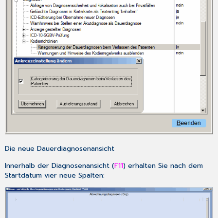
Die neue Dauerdiagnosenansicht
Innerhalb der Diagnosenansicht (
F11
) erhalten Sie nach dem
Startdatum vier neue Spalten: