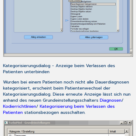
Kategorisierungsdialog - Anzeige beim Verlassen des
Patienten unterbinden
Wurden bei einem Patienten noch nicht alle Dauerdiagnosen
kategorisiert, erscheint beim Patientenwechsel der
Kategorisierungsdialog. Diese erneute Anzeige lässt sich nun
anhand des neuen Grundeinstellungsschalters
Diagnosen
/
Kodierrichtlinien
/
Kategorisierung beim Verlassen des
Patienten
stationsbezogen ausschalten.