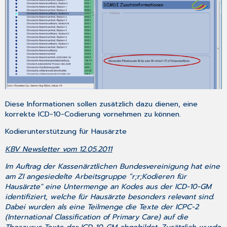
Diese Informationen sollen zusätzlich dazu dienen, eine
korrekte ICD-10-Codierung vornehmen zu können.
Kodierunterstützung für Hausärzte
KBV Newsletter vom 12.05.2011
Im Auftrag der Kassenärztlichen Bundesvereinigung hat eine
am ZI angesiedelte Arbeitsgruppe ”r;r;Kodieren für
Hausärzte" eine Untermenge an Kodes aus der ICD-10-GM
identifiziert, welche für Hausärzte besonders relevant sind.
Dabei wurden als eine Teilmenge die Texte der ICPC-2
(International Classification of Primary Care) auf die