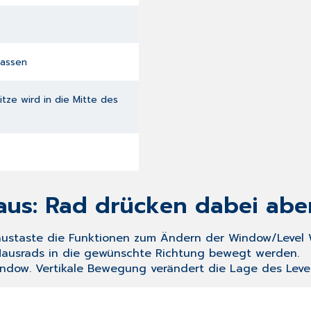
passen
tze wird in die Mitte des
aus: Rad drücken dabei abe
Maustaste die Funktionen zum Ändern der Window/Level 
ausrads in die gewünschte Richtung bewegt werden.
ndow. Vertikale Bewegung verändert die Lage des Level