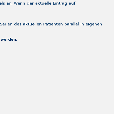
els an. Wenn der aktuelle Eintrag auf
 Serien des aktuellen Patienten parallel in eigenen
 werden.