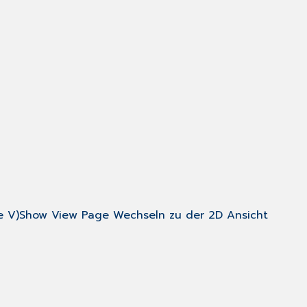
te V)Show View Page Wechseln zu der 2D Ansicht