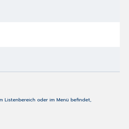
m Listenbereich oder im Menü befindet,