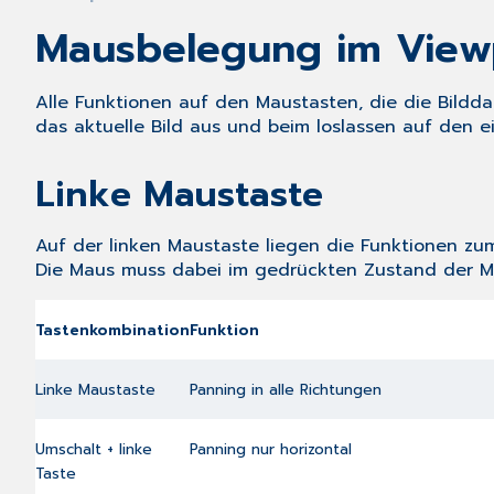
Mausbelegung im View
Alle Funktionen auf den Maustasten, die die Bildda
das aktuelle Bild aus und beim loslassen auf den e
Linke Maustaste
Auf der linken Maustaste liegen die Funktionen zu
Die Maus muss dabei im gedrückten Zustand der M
Tastenkombination
Funktion
Linke Maustaste
Panning in alle Richtungen
Umschalt + linke
Panning nur horizontal
Taste