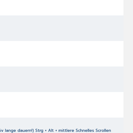
lange dauern!) Strg + Alt + mittlere Schnelles Scrollen