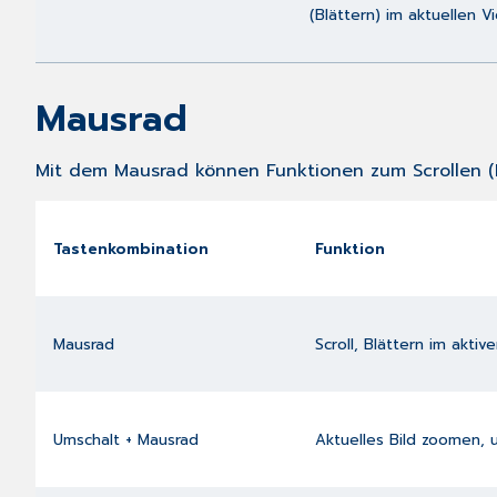
(Blättern) im aktuellen 
Mausrad
Mit dem Mausrad können Funktionen zum Scrollen (
Tastenkombination
Funktion
Mausrad
Scroll, Blättern im akti
Umschalt + Mausrad
Aktuelles Bild zoomen, 