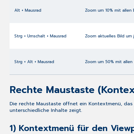
Alt + Mausrad
Zoom um 10% mit allen 
Strg + Umschalt + Mausrad
Zoom aktuelles Bild um
Strg + Alt + Mausrad
Zoom um 50% mit allen
Rechte Maustaste (Konte
Die rechte Maustaste öffnet ein Kontextmenü, das 
unterschiedliche Inhalte zeigt.
1) Kontextmenü für den View