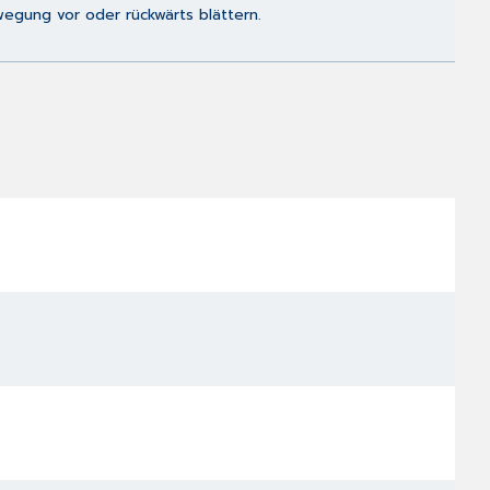
wegung vor oder rückwärts blättern.