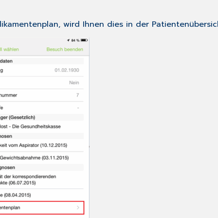
dikamentenplan, wird Ihnen dies in der Patientenübersic