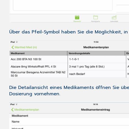
Über das
Pfeil
-Symbol haben Sie die Möglichkeit, i
Die Detailansicht eines Medikaments öffnen Sie üb
Dosierung vornehmen.