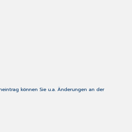
eintrag
können Sie u.a. Änderungen an der