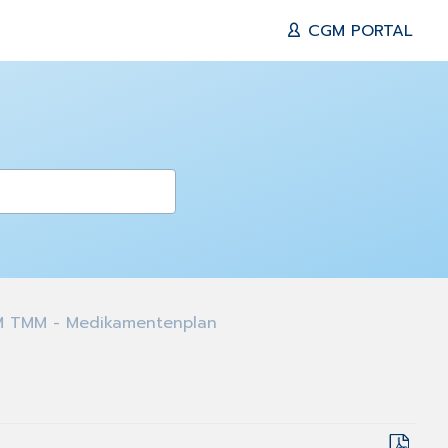
CGM PORTAL
 TMM - Medikamentenplan