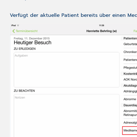
Verfügt der aktuelle Patient bereits über einen Me