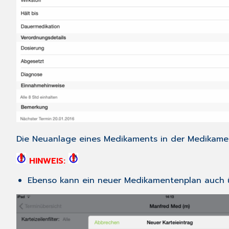
Die Neuanlage eines Medikaments in der
Medikamen
HINWEIS:
Ebenso kann ein neuer Medikamentenplan auch 