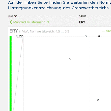
Auf der linken Seite finden Sie weiterhin den Norm
Hintergrundkennzeichnung des Grenzwertbereichs.