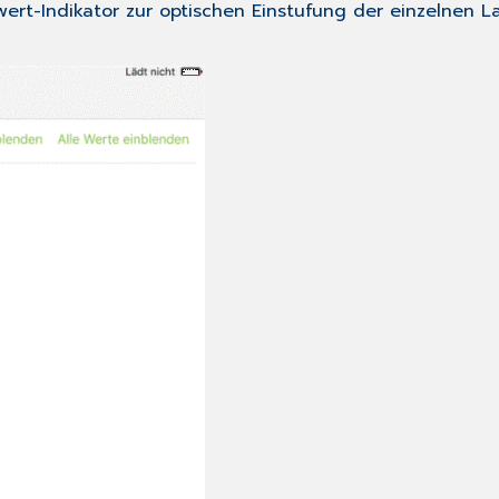
wert-Indikator zur optischen Einstufung der einzelnen L