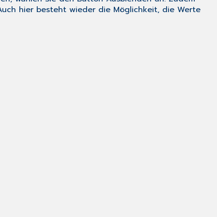
uch hier besteht wieder die Möglichkeit, die Werte