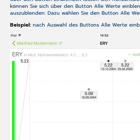
können Sie sich über den Button
Alle Werte einble
auszublenden. Dazu wählen Sie den Button
Alle We
Beispiel:
nach Auswahl des Buttons Alle Werte ein