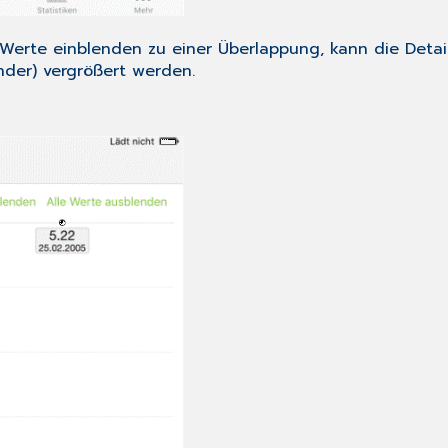
 Werte einblenden
zu einer Überlappung, kann die Detai
der) vergrößert werden.