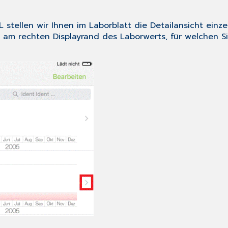
 stellen wir Ihnen im
Laborblatt
die Detailansicht einze
 am rechten Displayrand des Laborwerts, für welchen Si