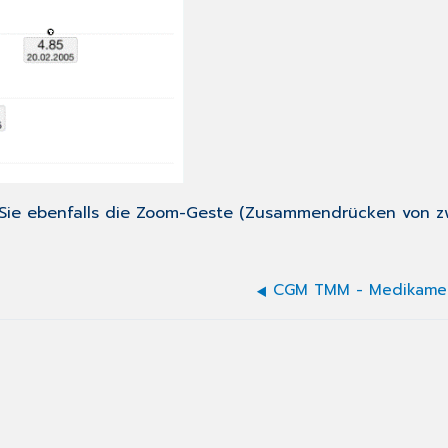
en Sie ebenfalls die Zoom-Geste (Zusammendrücken von 
CGM TMM - Medikame