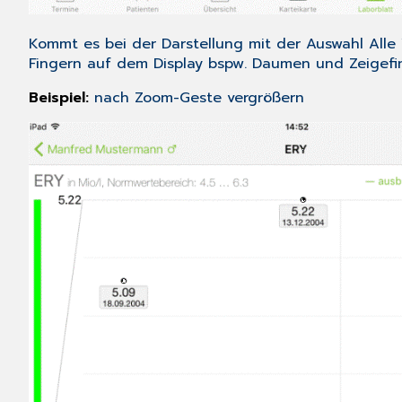
Kommt es bei der Darstellung mit der Auswahl
Alle
Fingern auf dem Display bspw. Daumen und Zeigefin
Beispiel:
nach Zoom-Geste vergrößern