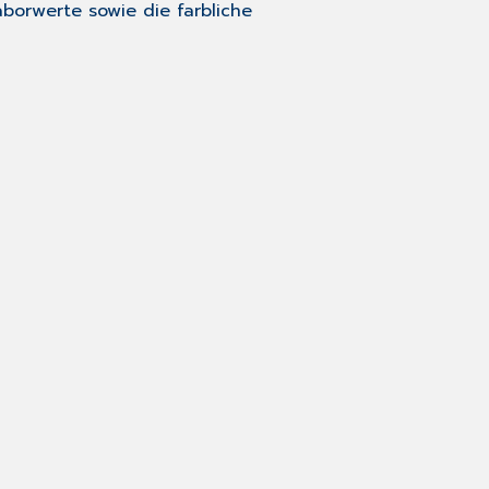
aborwerte sowie die farbliche