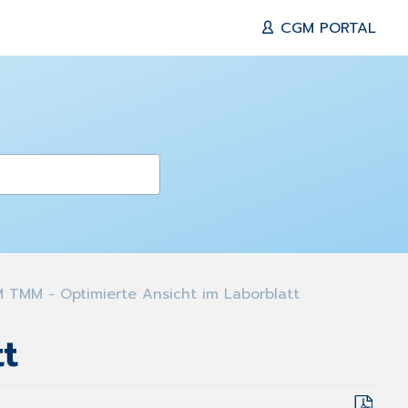
CGM PORTAL
TMM - Optimierte Ansicht im Laborblatt
t