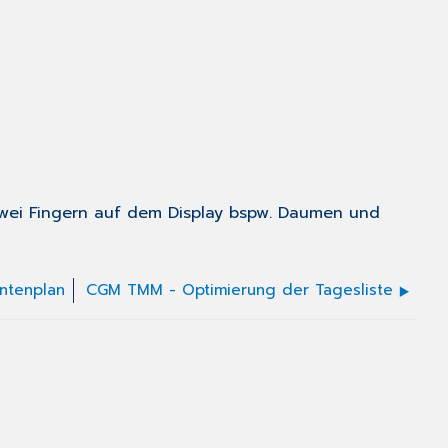
zwei Fingern auf dem Display bspw. Daumen und
ntenplan
CGM TMM - Optimierung der Tagesliste