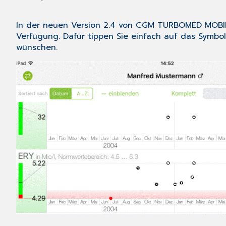
In der neuen Version 2.4 von CGM TURBOMED MOBIL
Verfügung. Dafür tippen Sie einfach auf das Symbol
wünschen.