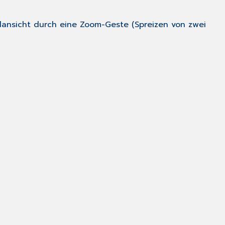
lansicht durch eine Zoom-Geste (Spreizen von zwei