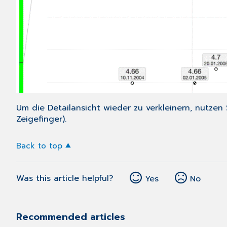
Um die Detailansicht wieder zu verkleinern, nutz
Zeigefinger).
Back to top
Was this article helpful?
Yes
No
Recommended articles