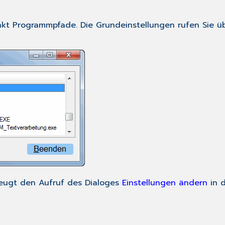
nkt
Programmpfade
. Die Grundeinstellungen rufen Sie 
zeugt den Aufruf des Dialoges
Einstellungen ändern
in d