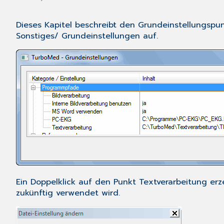
Dieses Kapitel beschreibt den Grundeinstellungspu
Sonstiges
/
Grundeinstellungen
auf.
Ein Doppelklick auf den Punkt Textverarbeitung er
zukünftig verwendet wird.