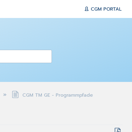
CGM PORTAL
CGM TM GE - Programmpfade