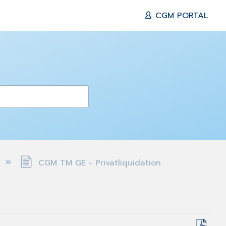
CGM PORTAL
CGM TM GE - Privatliquidation