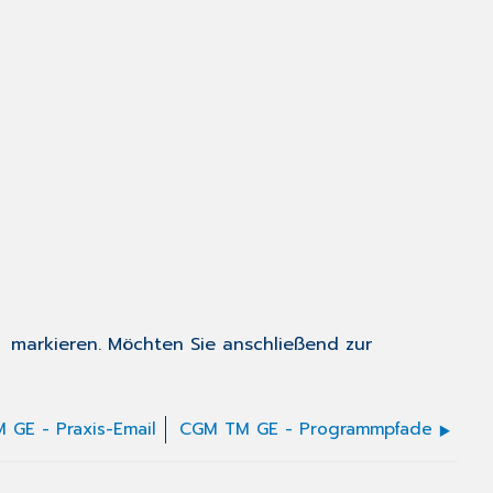
e markieren. Möchten Sie anschließend zur
 GE - Praxis-Email
CGM TM GE - Programmpfade