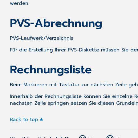
werden.
PVS-Abrechnung
PVS-Laufwerk/Verzeichnis
Für die Erstellung Ihrer PVS-Diskette müssen Sie d
Rechnungsliste
Beim Markieren mit Tastatur zur nächsten Zeile ge
Innerhalb der Rechnungsliste können Sie einzelne 
nächsten Zeile springen setzen Sie diesen Grundei
Back to top