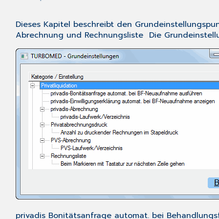
Dieses Kapitel beschreibt den Grundeinstellungspu
Abrechnung
und
Rechnungsliste
Die Grundeinstell
privadis Bonitätsanfrage automat. bei Behandlung