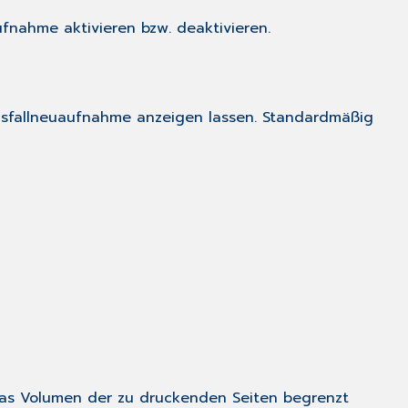
ufnahme aktivieren bzw. deaktivieren.
ngsfallneuaufnahme anzeigen lassen. Standardmäßig
das Volumen der zu druckenden Seiten begrenzt