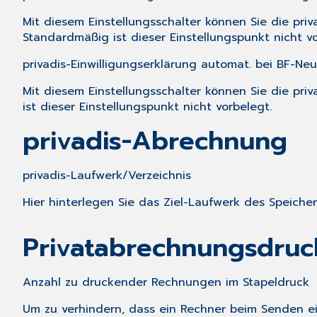
Mit diesem Einstellungsschalter können Sie die pri
Standardmäßig ist dieser Einstellungspunkt nicht vo
privadis-Einwilligungserklärung automat. bei BF-N
Mit diesem Einstellungsschalter können Sie die pr
ist dieser Einstellungspunkt nicht vorbelegt.
privadis-Abrechnung
privadis-Laufwerk/Verzeichnis
Hier hinterlegen Sie das Ziel-Laufwerk des Speiche
Privatabrechnungsdruc
Anzahl zu druckender Rechnungen im Stapeldruck
Um zu verhindern, dass ein Rechner beim Senden e