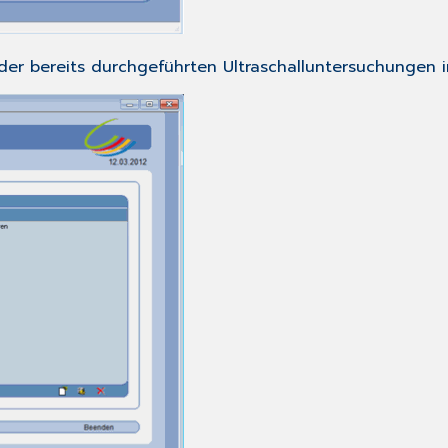
k der bereits durchgeführten Ultraschalluntersuchungen