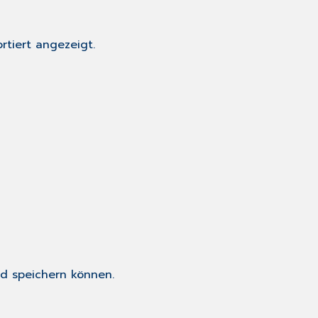
rtiert angezeigt.
d speichern können.