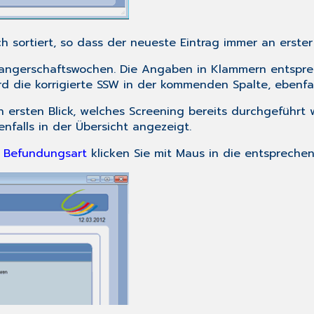
sortiert, so dass der neueste Eintrag immer an erster S
wangerschaftswochen. Die Angaben in Klammern entspr
rd die korrigierte SSW in der kommenden Spalte, ebenfa
 ersten Blick, welches Screening bereits durchgeführt
falls in der Übersicht angezeigt.
h
Befundungsart
klicken Sie mit Maus in die entsprechen