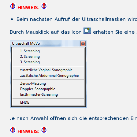
HINWEIS:
Beim nächsten Aufruf der Ultraschallmasken wird
Durch Mausklick auf das Icon
erhalten Sie eine
Je nach Anwahl öffnen sich die entsprechenden Ei
HINWEIS: