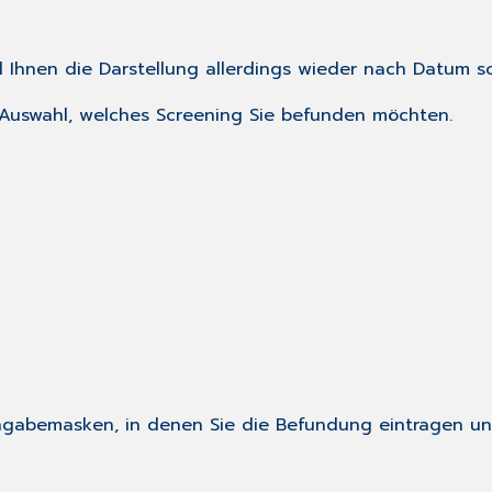
 Ihnen die Darstellung allerdings wieder nach Datum so
 Auswahl, welches Screening Sie befunden möchten.
ngabemasken, in denen Sie die Befundung eintragen un