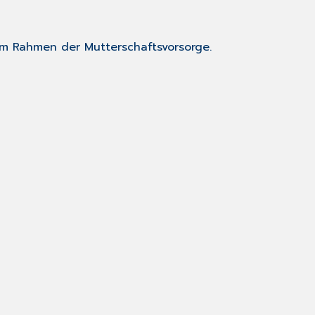
 im Rahmen der Mutterschaftsvorsorge.