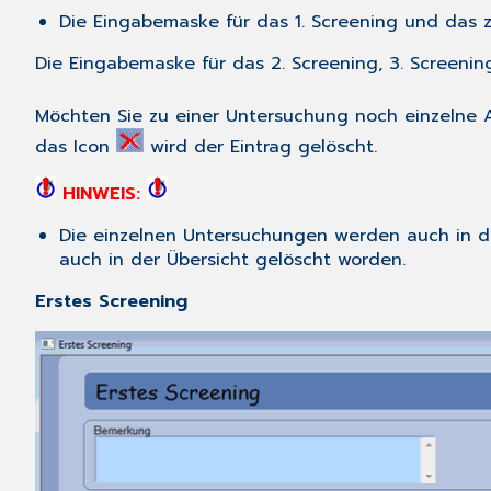
Die Eingabemaske für das 1. Screening und das zu
Die Eingabemaske für das 2. Screening, 3. Screenin
Möchten Sie zu einer Untersuchung noch einzelne 
das Icon
wird der Eintrag gelöscht.
HINWEIS:
Die einzelnen Untersuchungen werden auch in der 
auch in der Übersicht gelöscht worden.
Erstes Screening