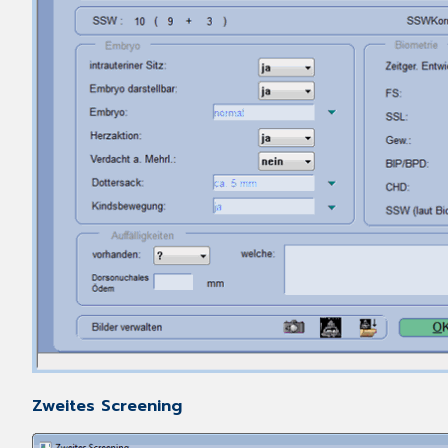
Zweites Screening