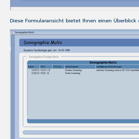
Diese Formularansicht bietet Ihnen einen Überblic