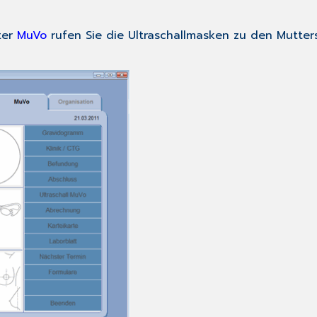
ter
MuVo
rufen Sie die Ultraschallmasken zu den Mutter