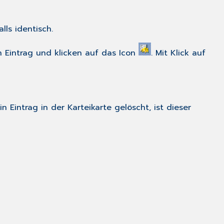
ls identisch.
 Eintrag und klicken auf das Icon
. Mit Klick auf
 Eintrag in der Karteikarte gelöscht, ist dieser