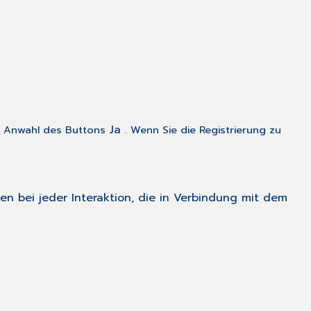
Ja
h Anwahl des Buttons
. Wenn Sie die Registrierung zu
en bei jeder Interaktion, die in Verbindung mit dem