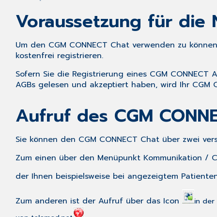
Voraussetzung für die
Um den CGM CONNECT Chat verwenden zu können, 
kostenfrei registrieren.
Sofern Sie die Registrierung eines CGM CONNECT A
AGBs gelesen und akzeptiert haben, wird Ihr CGM C
Aufruf des CGM CONNE
Sie können den CGM CONNECT Chat über zwei vers
Zum einen über den Menüpunkt
Kommunikation
/
der Ihnen beispielsweise bei angezeigtem Patiente
Zum anderen ist der Aufruf über das Icon
in der