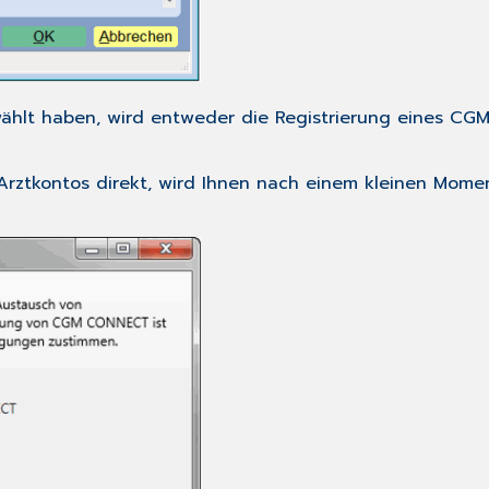
ewählt haben, wird entweder die Registrierung eines 
Arztkontos direkt, wird Ihnen nach einem kleinen Mom