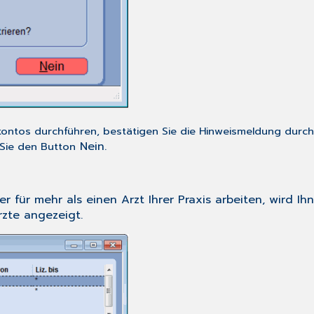
ontos durchführen, bestätigen Sie die Hinweismeldung durc
Nein
.
Sie den Button
ür mehr als einen Arzt Ihrer Praxis arbeiten, wird Ihn
zte angezeigt.