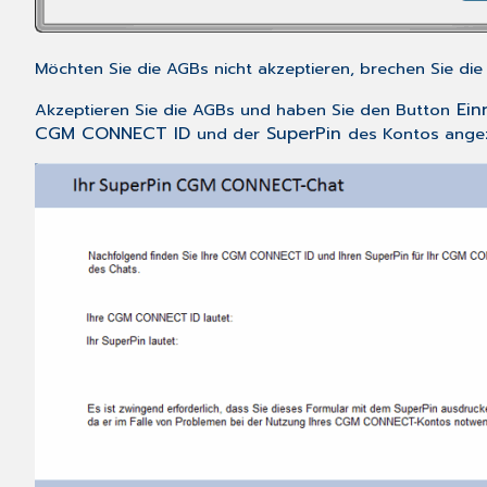
Möchten Sie die AGBs nicht akzeptieren, brechen Sie d
Ein
Akzeptieren Sie die AGBs und haben Sie den Button
CGM CONNECT ID
SuperPin
und der
des Kontos angez