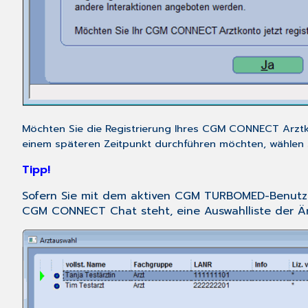
Möchten Sie die Registrierung Ihres CGM CONNECT Arztk
einem späteren Zeitpunkt durchführen möchten, wählen 
Tipp!
Sofern Sie mit dem aktiven CGM TURBOMED-Benutzer f
CGM CONNECT Chat steht, eine Auswahlliste der Är