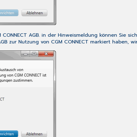
GM CONNECT AGB.
in der Hinweismeldung können Sie sich
e AGB zur Nutzung von CGM CONNECT
markiert haben, wi