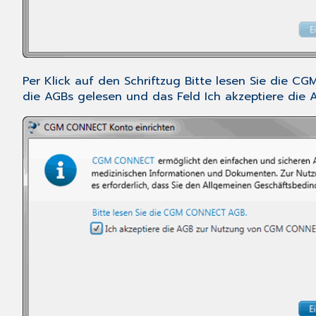
Per Klick auf den Schriftzug
Bitte lesen Sie die C
die AGBs gelesen und das Feld
Ich akzeptiere di