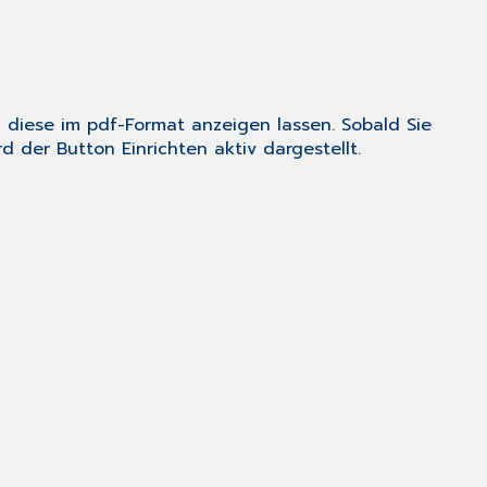
 diese im pdf-Format anzeigen lassen. Sobald Sie
rd der Button
Einrichten
aktiv dargestellt.