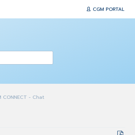
CGM PORTAL
 CONNECT - Chat