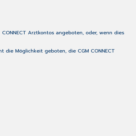
CGM CONNECT Arztkontos angeboten, oder, wenn dies
ent die Möglichkeit geboten, die CGM CONNECT