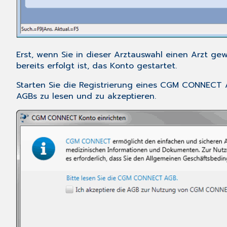
Erst, wenn Sie in dieser Arztauswahl einen Arzt g
bereits erfolgt ist, das Konto gestartet.
Starten Sie die Registrierung eines CGM CONNECT 
AGBs zu lesen und zu akzeptieren.