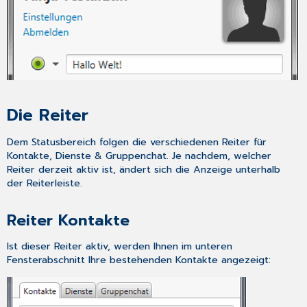
Die Reiter
Dem
Statusbereich
folgen die verschiedenen Reiter für
Kontakte
,
Dienste
&
Gruppenchat
. Je nachdem, welcher
Reiter derzeit aktiv ist, ändert sich die Anzeige unterhalb
der Reiterleiste.
Reiter Kontakte
Ist dieser Reiter aktiv, werden Ihnen im unteren
Fensterabschnitt Ihre bestehenden Kontakte angezeigt: