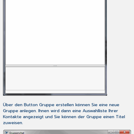
Über den Button
Gruppe erstellen
können Sie eine neue
Gruppe anlegen. Ihnen wird dann eine Auswahlliste Ihrer
Kontakte angezeigt und Sie können der Gruppe einen Titel
zuweisen.