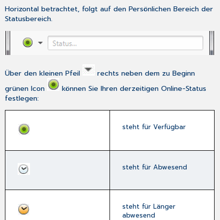
Horizontal betrachtet, folgt auf den
Persönlichen Bereich
der
Statusbereich
.
Über den kleinen Pfeil
rechts neben dem zu Beginn
grünen Icon
können Sie Ihren derzeitigen
Online-Status
festlegen:
steht für
Verfügbar
steht für
Abwesend
steht für
Länger
abwesend