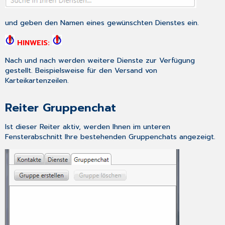
und geben den Namen eines gewünschten Dienstes ein.
HINWEIS:
Nach und nach werden weitere Dienste zur Verfügung
gestellt. Beispielsweise für den Versand von
Karteikartenzeilen.
Reiter Gruppenchat
Ist dieser Reiter aktiv, werden Ihnen im unteren
Fensterabschnitt Ihre bestehenden Gruppenchats angezeigt.