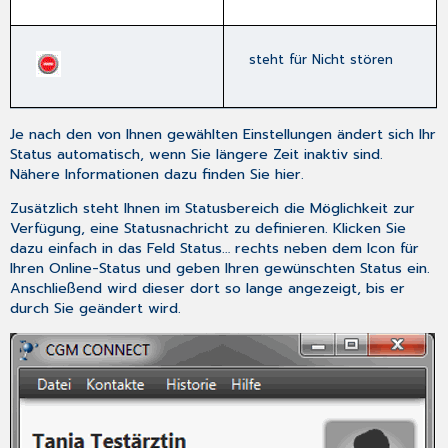
steht für
Nicht stören
Je nach den von Ihnen gewählten Einstellungen ändert sich Ihr
Status automatisch, wenn Sie längere Zeit inaktiv sind.
Nähere Informationen dazu finden Sie
hier
.
Zusätzlich steht Ihnen im
Statusbereich
die Möglichkeit zur
Verfügung, eine Statusnachricht zu definieren. Klicken Sie
dazu einfach in das Feld
Status…
rechts neben dem Icon für
Ihren Online-Status und geben Ihren gewünschten Status ein.
Anschließend wird dieser dort so lange angezeigt, bis er
durch Sie geändert wird.