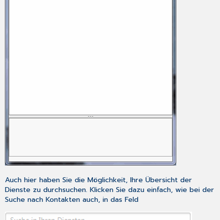
Auch hier haben Sie die Möglichkeit, Ihre Übersicht der
Dienste zu durchsuchen. Klicken Sie dazu einfach, wie bei der
Suche nach Kontakten auch, in das Feld