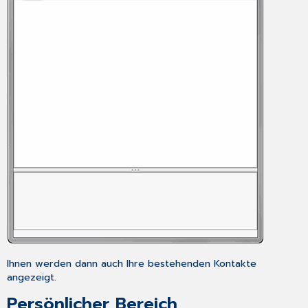
Ihnen werden dann auch Ihre bestehenden Kontakte
angezeigt.
Persönlicher Bereich