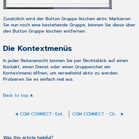
Zusätzlich wird der Button
Gruppe löschen
aktiv. Markieren
Sie nun noch eine bestehende Gruppe, können Sie diese über
den Button
Gruppe löschen
entfernen.
Die Kontextmenüs
In jeder Reiteransicht können Sie per Rechtsklick auf einen
Kontakt
, einen
Dienst
oder einen
Gruppenchat
ein
Kontextmenü öffnen, um verwaltend aktiv zu werden.
Probieren Sie es einfach mal aus.
Back to top
CGM CONNECT- Einleitung
CGM CONNECT - Chat
Was this article helpful?