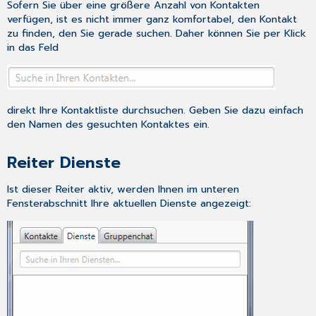
Sofern Sie über eine größere Anzahl von Kontakten
verfügen, ist es nicht immer ganz komfortabel, den Kontakt
zu finden, den Sie gerade suchen. Daher können Sie per Klick
in das Feld
direkt Ihre Kontaktliste durchsuchen. Geben Sie dazu einfach
den Namen des gesuchten Kontaktes ein.
Reiter Dienste
Ist dieser Reiter aktiv, werden Ihnen im unteren
Fensterabschnitt Ihre aktuellen Dienste angezeigt: