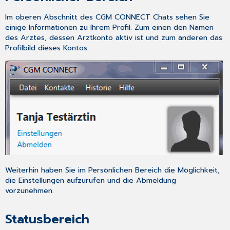
Im oberen Abschnitt des CGM CONNECT Chats sehen Sie
einige Informationen zu Ihrem Profil. Zum einen den
Namen
des Arztes
, dessen Arztkonto aktiv ist und zum anderen das
Profilbild
dieses Kontos.
Weiterhin haben Sie im
Persönlichen Bereich
die Möglichkeit,
die
Einstellungen
aufzurufen und die
Abmeldung
vorzunehmen.
Statusbereich