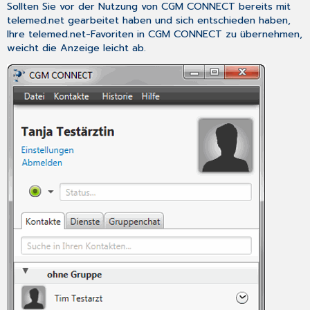
Sollten Sie vor der Nutzung von CGM CONNECT bereits mit
telemed.net gearbeitet haben und sich entschieden haben,
Ihre telemed.net-Favoriten in CGM CONNECT zu übernehmen,
weicht die Anzeige leicht ab.