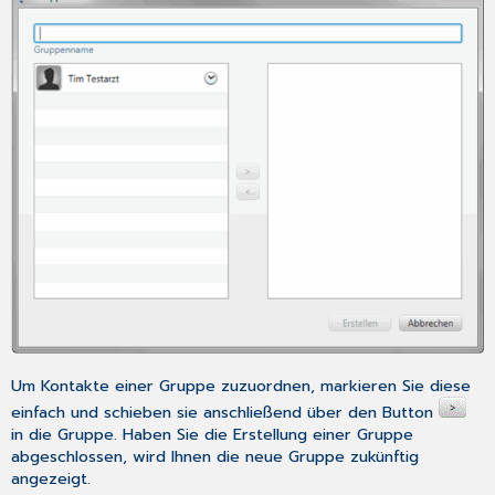
Um Kontakte einer Gruppe zuzuordnen, markieren Sie diese
einfach und schieben sie anschließend über den Button
in die Gruppe. Haben Sie die Erstellung einer Gruppe
abgeschlossen, wird Ihnen die neue Gruppe zukünftig
angezeigt.