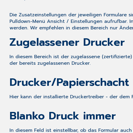
Die Zusatzeinstellungen der jeweiligen Formulare 
Pulldown-Menü
Ansicht
/
Einstellungen
aufrufbar. I
werden. Wir empfehlen in diesem Bereich nur Änd
Zugelassener Drucker
In diesem Bereich ist der zugelassene (zertifizierte
der bereits zugelassenen Drucker.
Drucker/Papierschacht
Hier kann der installierte Druckertreiber - der de
Blanko Druck immer
In diesem Feld ist einstellbar, ob das Formular auc