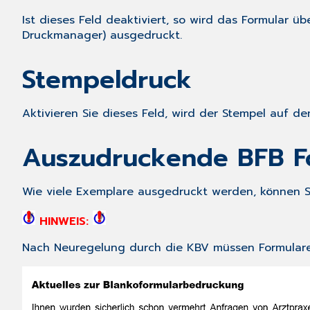
Ist dieses Feld deaktiviert, so wird das Formular ü
Druckmanager) ausgedruckt.
Stempeldruck
Aktivieren Sie dieses Feld, wird der Stempel auf d
Auszudruckende BFB F
Wie viele Exemplare ausgedruckt werden, können Si
HINWEIS:
Nach Neuregelung durch die KBV müssen Formulare,