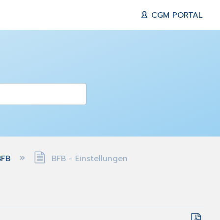
CGM PORTAL
BFB
BFB - Einstellungen