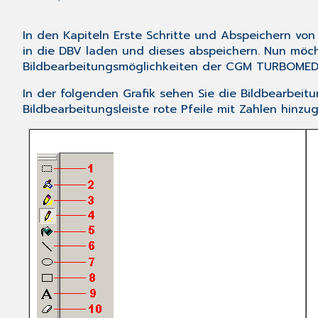
In den Kapiteln
Erste Schritte
und
Abspeichern von 
in die DBV laden und dieses abspeichern.
Nun möch
Bildbearbeitungsmöglichkeiten der
CGM TURBOME
In der folgenden Grafik sehen Sie die Bildbearbeit
Bildbearbeitungsleiste rote Pfeile mit Zahlen hinz