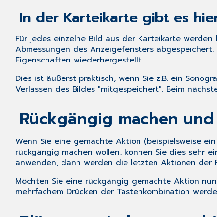
In der Karteikarte gibt es hie
Für jedes einzelne Bild aus der Karteikarte werden 
Abmessungen des Anzeigefensters abgespeichert. Ö
Eigenschaften wiederhergestellt.
Dies ist äußerst praktisch, wenn Sie z.B. ein Sonog
Verlassen des Bildes "mitgespeichert". Beim nächste
Rückgängig machen und W
Wenn Sie eine gemachte Aktion (beispielsweise ein
rückgängig machen wollen, können Sie dies sehr e
anwenden, dann werden die letzten Aktionen der 
Möchten Sie eine rückgängig gemachte Aktion nun
mehrfachem Drücken der Tastenkombination werden 