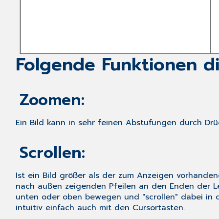
Folgende Funktionen di
Zoomen:
Ein Bild kann in sehr feinen Abstufungen durch Dr
Scrollen:
Ist ein Bild größer als der zum Anzeigen vorhanden
nach außen zeigenden Pfeilen an den Enden der Lei
unten oder oben bewegen und "scrollen" dabei in de
intuitiv einfach auch mit den Cursortasten.