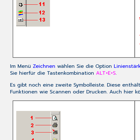
Im Menü
Zeichnen
wählen Sie die Option
Linienstär
Sie hierfür die Tastenkombination
ALT+E+S
.
Es gibt noch eine zweite Symbolleiste. Diese enthä
Funktionen wie Scannen oder Drucken. Auch hier k