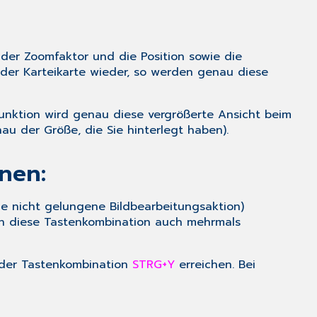
, der Zoomfaktor und die Position sowie die
der Karteikarte wieder, so werden genau diese
 Funktion wird genau diese vergrößerte Ansicht beim
nau der Größe, die Sie hinterlegt haben).
nen:
e nicht gelungene Bildbearbeitungsaktion)
en diese Tastenkombination auch mehrmals
 der Tastenkombination
STRG+Y
erreichen. Bei