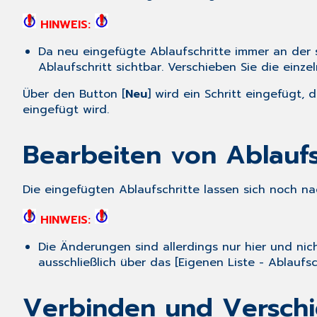
HINWEIS:
Da neu eingefügte Ablaufschritte immer an der se
Ablaufschritt sichtbar. Verschieben Sie die einz
Über den Button [
Neu
] wird ein Schritt eingefügt,
eingefügt wird.
Bearbeiten von Ablaufs
Die eingefügten Ablaufschritte lassen sich noch n
HINWEIS:
Die Änderungen sind allerdings nur hier und nic
ausschließlich über das [Eigenen Liste - Ablaufs
Verbinden und Verschi