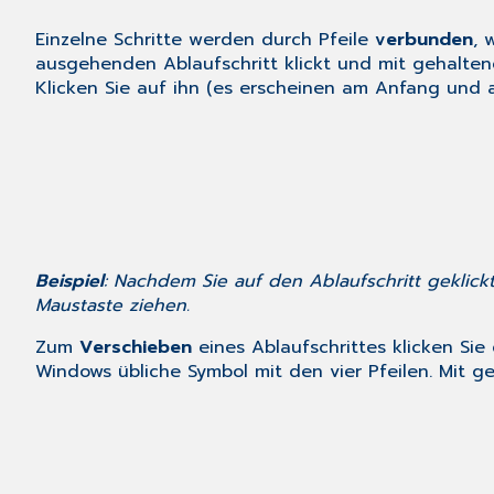
Einzelne Schritte werden durch Pfeile
verbunden
, 
ausgehenden Ablaufschritt klickt und mit gehaltene
Klicken Sie auf ihn (es erscheinen am Anfang und a
Beispiel
: Nachdem Sie auf den Ablaufschritt geklickt
Maustaste ziehen.
Zum
Verschieben
eines Ablaufschrittes klicken Si
Windows übliche Symbol mit den vier Pfeilen. Mit g