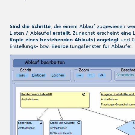
Sind die Schritte
, die einem Ablauf zugewiesen we
Listen
/
Abläufe
]
erstellt
. Zunächst erscheint eine 
Kopie eines bestehenden Ablaufs
)
angelegt
und ü
Erstellungs- bzw. Bearbeitungsfenster für Abläufe: