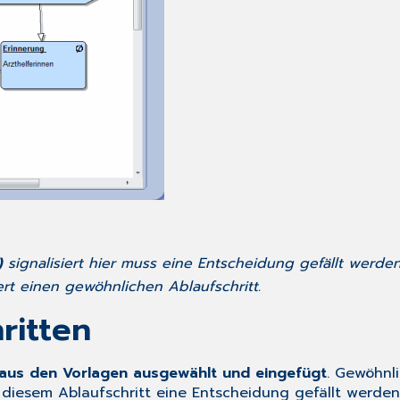
)
signalisiert hier muss eine Entscheidung gefällt werden
iert einen gewöhnlichen Ablaufschritt.
ritten
 aus den Vorlagen ausgewählt und eingefügt
. Gewöhnli
i diesem Ablaufschritt eine Entscheidung gefällt werden