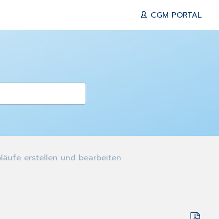
CGM PORTAL
äufe erstellen und bearbeiten