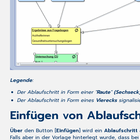
Legende
:
Der Ablaufschritt in Form einer "
Raute
"
(Sechseck
Der Ablaufschritt in Form eines
Vierecks
signalis
Einfügen von Ablaufsch
Über
den Button [
Einfügen
] wird ein
Ablaufschritt
Falls aber in der Vorlage hinterlegt wurde, dass be