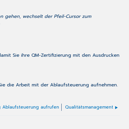
en gehen, wechselt der Pfeil-Cursor zum
.
amit Sie ihre QM-Zertifizierung mit den Ausdrucken
 Sie die Arbeit mit der Ablaufsteuerung aufnehmen.
Ablaufsteuerung aufrufen
Qualitätsmanagement