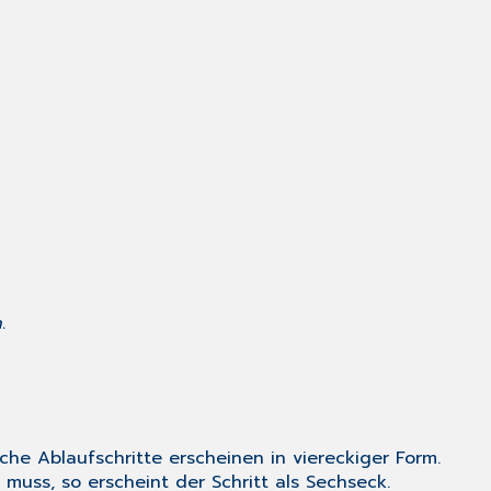
.
che Ablaufschritte erscheinen in viereckiger Form.
 muss, so erscheint der Schritt als Sechseck.