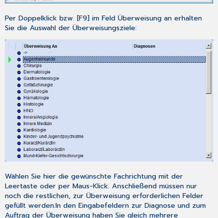
Per Doppelklick bzw. [F9] im Feld Überweisung an erhalten
Sie die Auswahl der Überweisungsziele:
Wählen Sie hier die gewünschte Fachrichtung mit der
Leertaste oder per Maus-Klick. Anschließend müssen nur
noch die restlichen, zur Überweisung erforderlichen Felder
gefüllt werden.In den Eingabefeldern zur Diagnose und zum
Auftrag der Überweisung haben Sie gleich mehrere