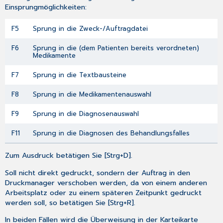
Einsprungmöglichkeiten:
F5
Sprung in die Zweck-/Auftragdatei
F6
Sprung in die (dem Patienten bereits verordneten)
Medikamente
F7
Sprung in die Textbausteine
F8
Sprung in die Medikamentenauswahl
F9
Sprung in die Diagnosenauswahl
F11
Sprung in die Diagnosen des Behandlungsfalles
Zum Ausdruck betätigen Sie [Strg+D].
Soll nicht direkt gedruckt, sondern der Auftrag in den
Druckmanager verschoben werden, da von einem anderen
Arbeitsplatz oder zu einem späteren Zeitpunkt gedruckt
werden soll, so betätigen Sie [Strg+R].
In beiden Fällen wird die Überweisung in der Karteikarte