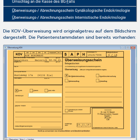
Die KOV-Überweisung wird originalgetreu auf dem Bildschirm
dargestellt. Die Patientenstammdaten sind bereits vorhanden: