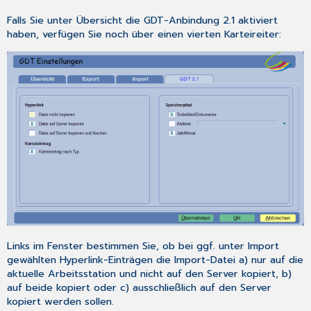
Falls Sie unter
Übersicht
die GDT-Anbindung 2.1 aktiviert
haben, verfügen Sie noch über einen vierten Karteireiter:
Links im Fenster bestimmen Sie, ob bei ggf. unter
Import
gewählten Hyperlink-Einträgen die Import-Datei a) nur auf die
aktuelle Arbeitsstation und nicht auf den Server kopiert, b)
auf beide kopiert oder c) ausschließlich auf den Server
kopiert werden sollen.