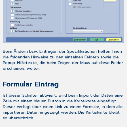
Beim Ändern bzw. Eintragen der Spezifikationen helfen Ihnen
die folgenden Hinweise zu den einzelnen Feldern sowie die
Popup-Hilfetexte, die beim Zeigen der Maus auf diese Felder
erscheinen, weiter.
Formular Eintrag
Ist dieser Schalter aktiviert, wird beim Import der Daten eine
Zeile mit einem blauen Button in die Karteikarte eingefügt.
Dieser verfügt über einen Link zu einem Formular, in dem alle
importieren Daten angezeigt werden. Die Karteikarte bleibt
so übersichtlich.