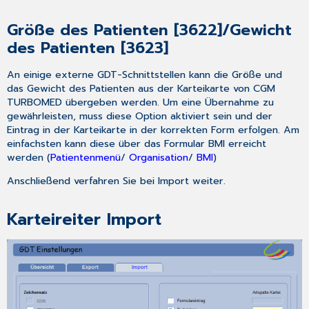
Größe des Patienten [3622]/Gewicht
des Patienten [3623]
An einige externe GDT-Schnittstellen kann die Größe und
das Gewicht des Patienten aus der Karteikarte von CGM
TURBOMED übergeben werden. Um eine Übernahme zu
gewährleisten, muss diese Option aktiviert sein und der
Eintrag in der Karteikarte in der korrekten Form erfolgen. Am
einfachsten kann diese über das Formular BMI erreicht
werden (
Patientenmenü
/
Organisation
/
BMI
)
Anschließend verfahren Sie bei
Import
weiter.
Karteireiter Import