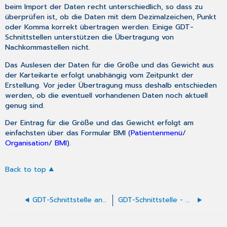
beim Import der Daten recht unterschiedlich, so dass zu
überprüfen ist, ob die Daten mit dem Dezimalzeichen, Punkt
oder Komma korrekt übertragen werden. Einige GDT-
Schnittstellen unterstützen die Übertragung von
Nachkommastellen nicht.
Das Auslesen der Daten für die Größe und das Gewicht aus
der Karteikarte erfolgt unabhängig vom Zeitpunkt der
Erstellung. Vor jeder Übertragung muss deshalb entschieden
werden, ob die eventuell vorhandenen Daten noch aktuell
genug sind.
Der Eintrag für die Größe und das Gewicht erfolgt am
einfachsten über das Formular BMI (
Patientenmenü
/
Organisation
/
BMI
).
Back to top
GDT-Schnittstelle anbinden
GDT-Schnittstelle - Anbindungsbeispiel