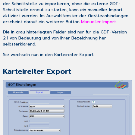
der Schnittstelle zu importieren, ohne die externe GDT-
Schnittstelle erneut zu starten, kann ein manueller Import
aktiviert werden. Im Auswahlfenster der Geräteanbindungen
erscheint darauf ein weiterer Button
Manueller Import
.
Die in grau hinterlegten Felder sind nur für die GDT-Version
2.1 von Bedeutung und von Ihrer Bezeichnung her
selbsterklärend.
Sie wechseln nun in den Karteireiter
Export
.
Karteireiter Export