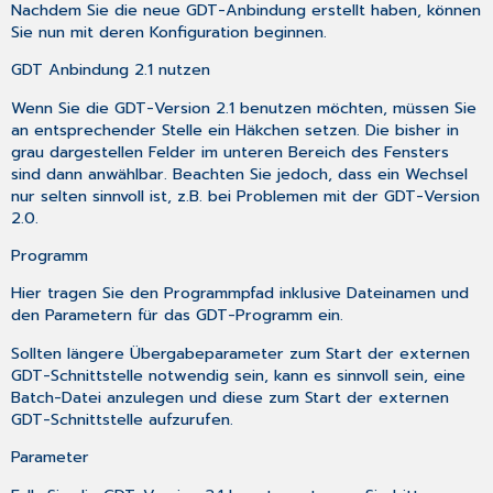
Nachdem Sie die neue GDT-Anbindung erstellt haben, können
Sie nun mit deren Konfiguration beginnen.
GDT Anbindung 2.1 nutzen
Wenn Sie die GDT-Version 2.1 benutzen möchten, müssen Sie
an entsprechender Stelle ein Häkchen setzen. Die bisher in
grau dargestellen Felder im unteren Bereich des Fensters
sind dann anwählbar. Beachten Sie jedoch, dass ein Wechsel
nur selten sinnvoll ist, z.B. bei Problemen mit der GDT-Version
2.0.
Programm
Hier tragen Sie den Programmpfad inklusive Dateinamen und
den Parametern für das GDT-Programm ein.
Sollten längere Übergabeparameter zum Start der externen
GDT-Schnittstelle notwendig sein, kann es sinnvoll sein, eine
Batch-Datei anzulegen und diese zum Start der externen
GDT-Schnittstelle aufzurufen.
Parameter