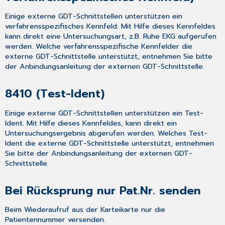
Einige externe GDT-Schnittstellen unterstützen ein
verfahrensspezifisches Kennfeld. Mit Hilfe dieses Kennfeldes
kann direkt eine Untersuchungsart, z.B. Ruhe EKG aufgerufen
werden. Welche verfahrensspezifische Kennfelder die
externe GDT-Schnittstelle unterstützt, entnehmen Sie bitte
der Anbindungsanleitung der externen GDT-Schnittstelle.
8410 (Test-Ident)
Einige externe GDT-Schnittstellen unterstützen ein Test-
Ident. Mit Hilfe dieses Kennfeldes, kann direkt ein
Untersuchungsergebnis abgerufen werden. Welches Test-
Ident die externe GDT-Schnittstelle unterstützt, entnehmen
Sie bitte der Anbindungsanleitung der externen GDT-
Schnittstelle.
Bei Rücksprung nur Pat.Nr. senden
Beim Wiederaufruf aus der Karteikarte nur die
Patientennummer versenden.