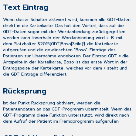
Text Eintrag
Wenn dieser Schalter aktiviert wird, kommen alle GDT-Daten
direkt in die Karteikarte. Das hat den Vorteil, dass auf die
GDT-Daten sogar mit der Wordanbindung zurückgegriffen
werden kann. Innerhalb der Wordanbindung wird z. B. mit
dem Platzhalter $2015[GDT|Boso|Zeile]$ die Karteikarte
aufgerufen und die gewünschten "Boso"-Einträge des
Patienten zur Übernahme angeboten. Der Eintrag GDT = die
Artspalte in der Karteikarte, Boso ist das erste Wort in der
Eintragspalte der Karteikarte, welches vor dem / steht und
die GDT Einträge differenziert.
Rücksprung
Ist der Punkt Rücksprung aktiviert, werden die
Patientendaten an das GDT-Programm übermittelt. Wenn das
GDT-Programm diese Funktion unterstützt, wird direkt nach
dem Aufruf der Patient im Fremdprogramm aufgerufen.