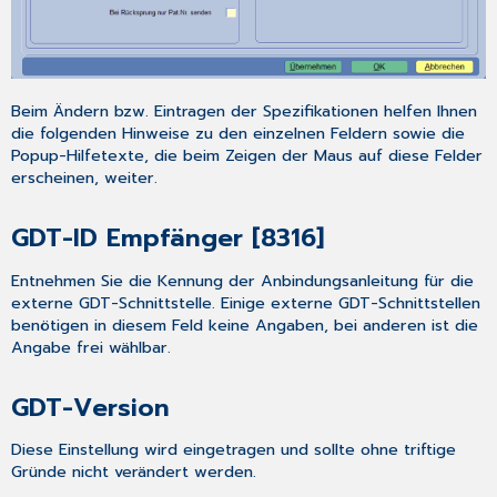
Beim Ändern bzw. Eintragen der Spezifikationen helfen Ihnen
die folgenden Hinweise zu den einzelnen Feldern sowie die
Popup-Hilfetexte, die beim Zeigen der Maus auf diese Felder
erscheinen, weiter.
GDT-ID Empfänger [8316]
Entnehmen Sie die Kennung der Anbindungsanleitung für die
externe GDT-Schnittstelle. Einige externe GDT-Schnittstellen
benötigen in diesem Feld keine Angaben, bei anderen ist die
Angabe frei wählbar.
GDT-Version
Diese Einstellung wird eingetragen und sollte ohne triftige
Gründe nicht verändert werden.