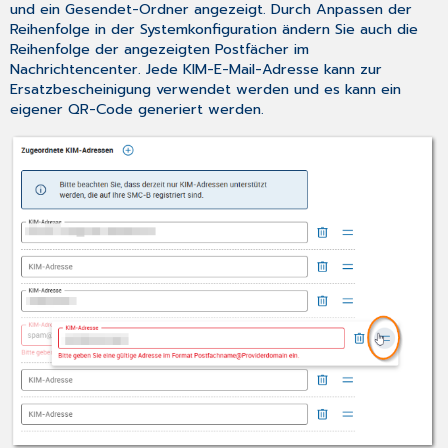
und ein Gesendet-Ordner angezeigt. Durch Anpassen der
Reihenfolge in der Systemkonfiguration ändern Sie auch die
Reihenfolge der angezeigten Postfächer im
Nachrichtencenter. Jede KIM-E-Mail-Adresse kann zur
Ersatzbescheinigung verwendet werden und es kann ein
eigener QR-Code generiert werden.