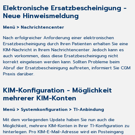
Elektronische Ersatzbescheinigung -
Neue Hinweismeldung
Menü > Nachrichtencenter
Nach erfolgreicher Anforderung einer elektronischen
Ersatzbescheinigung durch Ihren Patienten erhalten Sie eine
KIM-Nachricht in Ihrem Nachrichtencenter. Jedoch kann es
auch vorkommen, dass diese Ersatzbescheinigung nicht
korrekt eingelesen werden kann. Sollten Probleme beim
Abruf der Ersatzbescheinigung auftreten, informiert Sie CGM
Praxis darüber.
KIM-Konfiguration - Möglichkeit
mehrerer KIM-Konten
Menü > Systemkonfiguration > TI-Anbindung
Mit dem vorliegenden Update haben Sie nun auch die
Möglichkeit, mehrere KIM-Konten in Ihrer TI-Konfiguration zu
hinterlegen. Pro KIM-E-Mail-Adresse wird ein Posteingang