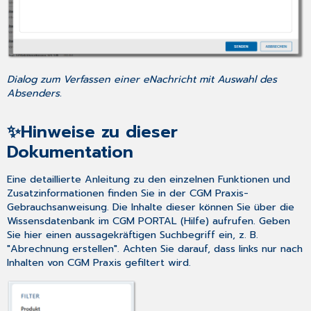
Dialog zum Verfassen einer eNachricht mit Auswahl des
Absenders.
✨Hinweise zu dieser
Dokumentation
Eine detaillierte Anleitung zu den einzelnen Funktionen und
Zusatzinformationen finden Sie in der CGM Praxis-
Gebrauchsanweisung. Die Inhalte dieser können Sie über die
Wissensdatenbank im CGM PORTAL (Hilfe) aufrufen. Geben
Sie hier einen aussagekräftigen Suchbegriff ein, z. B.
"Abrechnung erstellen". Achten Sie darauf, dass links nur nach
Inhalten von CGM Praxis gefiltert wird.