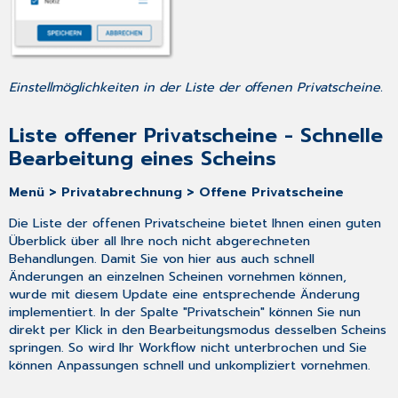
Einstellmöglichkeiten in der Liste der offenen Privatscheine.
Liste offener Privatscheine - Schnelle
Bearbeitung eines Scheins
Menü > Privatabrechnung > Offene Privatscheine
Die Liste der offenen Privatscheine bietet Ihnen einen guten
Überblick über all Ihre noch nicht abgerechneten
Behandlungen. Damit Sie von hier aus auch schnell
Änderungen an einzelnen Scheinen vornehmen können,
wurde mit diesem Update eine entsprechende Änderung
implementiert. In der Spalte "Privatschein" können Sie nun
direkt per Klick in den Bearbeitungsmodus desselben Scheins
springen. So wird Ihr Workflow nicht unterbrochen und Sie
können Anpassungen schnell und unkompliziert vornehmen.