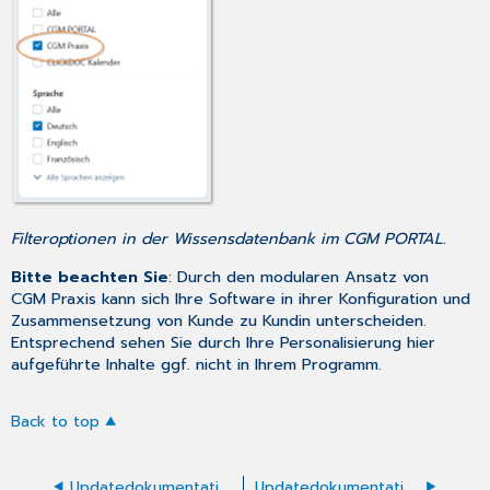
Filteroptionen in der Wissensdatenbank im CGM PORTAL.
Bitte beachten Sie
: Durch den modularen Ansatz von
CGM Praxis kann sich Ihre Software in ihrer Konfiguration und
Zusammensetzung von Kunde zu Kundin unterscheiden.
Entsprechend sehen Sie durch Ihre Personalisierung hier
aufgeführte Inhalte ggf. nicht in Ihrem Programm.
Back to top
Updatedokumentation Version 2026.2 von CGM Praxis
Updatedokumentation Version 2026.4 von CGM Praxis