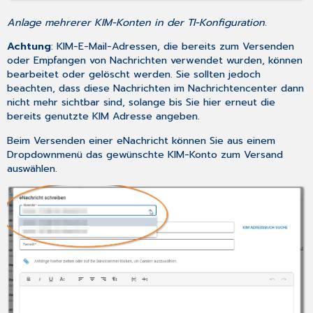
Anlage mehrerer KIM-Konten in der TI-Konfiguration.
Achtung
: KIM-E-Mail-Adressen, die bereits zum Versenden
oder Empfangen von Nachrichten verwendet wurden, können
bearbeitet oder gelöscht werden. Sie sollten jedoch
beachten, dass diese Nachrichten im Nachrichtencenter dann
nicht mehr sichtbar sind, solange bis Sie hier erneut die
bereits genutzte KIM Adresse angeben.
Beim Versenden einer eNachricht können Sie aus einem
Dropdownmenü das gewünschte KIM-Konto zum Versand
auswählen.