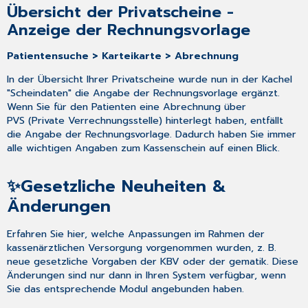
Übersicht der Privatscheine -
Anzeige der Rechnungsvorlage
Patientensuche > Karteikarte > Abrechnung
In der Übersicht Ihrer Privatscheine wurde nun in der Kachel
"Scheindaten" die Angabe der Rechnungsvorlage ergänzt.
Wenn Sie für den Patienten eine Abrechnung über
PVS (Private Verrechnungsstelle) hinterlegt haben, entfällt
die Angabe der Rechnungsvorlage. Dadurch haben Sie immer
alle wichtigen Angaben zum Kassenschein auf einen Blick.
✨Gesetzliche Neuheiten &
Änderungen
Erfahren Sie hier, welche Anpassungen im Rahmen der
kassenärztlichen Versorgung vorgenommen wurden, z. B.
neue gesetzliche Vorgaben der KBV oder der gematik. Diese
Änderungen sind nur dann in Ihren System verfügbar, wenn
Sie das entsprechende Modul angebunden haben.