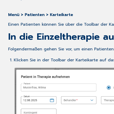
Menü > Patienten > Karteikarte
Einen Patienten können Sie über die Toolbar der Ka
In die Einzeltherapie 
Folgendermaßen gehen Sie vor, um einen Patienten i
Klicken Sie in der Toolbar der Karteikarte auf d