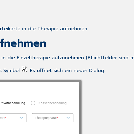
rteikarte in die Therapie aufnehmen.
aufnehmen
n die Einzeltherapie aufzunehmen (Pflichtfelder sind m
as Symbol
. Es öffnet sich ein neuer Dialog.