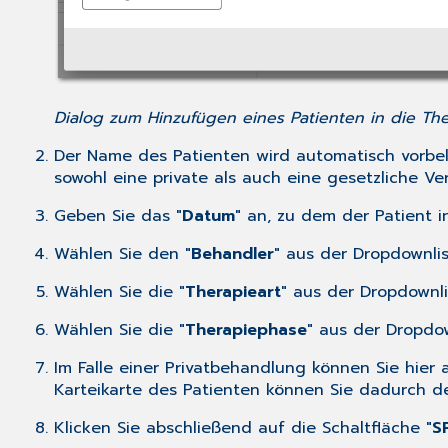
Dialog zum Hinzufügen eines Patienten in die The
Der Name des Patienten wird automatisch vorbel
sowohl eine private als auch eine gesetzliche Ver
Geben Sie das "
Datum
" an, zu dem der Patient 
Wählen Sie den "
Behandler
" aus der Dropdownlis
Wählen Sie die "
Therapieart
" aus der Dropdownli
Wählen Sie die "
Therapiephase
" aus der Dropdow
Im Falle einer Privatbehandlung können Sie hie
Karteikarte des Patienten können Sie dadurch de
Klicken Sie abschließend auf die Schaltfläche "
S