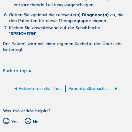
entsprechende Leistung vorgeschlagen.
Geben Sie optional die relevante(n)
Diagnose(n)
an, die
den Patienten für diese Therapiegruppe eignen.
Klicken Sie abschließend auf die Schaltfläche
"
SPEICHERN
".
Der Patient wird mit einer eigenen Kachel in der Übersicht
hinterlegt.
Back to top
Patienten in die Therapie aufnehmen
Patientenübersicht in der Therapie
Was this article helpful?
Yes
No