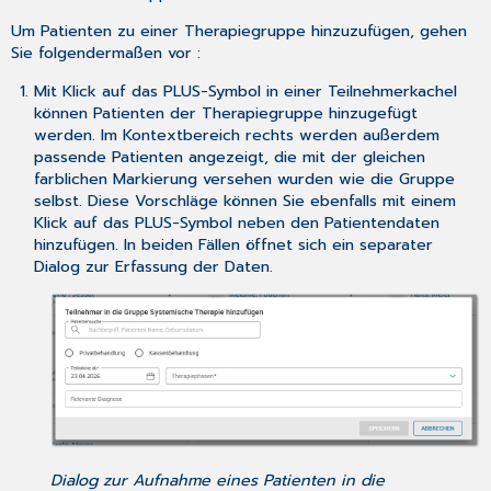
Um Patienten zu einer Therapiegruppe hinzuzufügen, gehen
Sie folgendermaßen vor :
Mit Klick auf das PLUS-Symbol in einer Teilnehmerkachel
können Patienten der Therapiegruppe hinzugefügt
werden. Im Kontextbereich rechts werden außerdem
passende Patienten angezeigt, die mit der gleichen
farblichen Markierung versehen wurden wie die Gruppe
selbst. Diese Vorschläge können Sie ebenfalls mit einem
Klick auf das PLUS-Symbol neben den Patientendaten
hinzufügen. In beiden Fällen öffnet sich ein separater
Dialog zur Erfassung der Daten.
Dialog zur Aufnahme eines Patienten in die