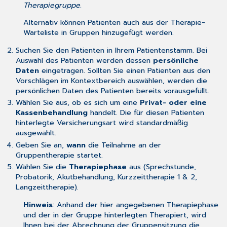
Therapiegruppe.
Alternativ können Patienten auch aus der Therapie-
Warteliste in Gruppen hinzugefügt werden.
Suchen Sie den Patienten in Ihrem Patientenstamm. Bei
Auswahl des Patienten werden dessen
persönliche
Daten
eingetragen. Sollten Sie einen Patienten aus den
Vorschlägen im Kontextbereich auswählen, werden die
persönlichen Daten des Patienten bereits vorausgefüllt.
Wählen Sie aus, ob es sich um eine
Privat- oder eine
Kassenbehandlung
handelt. Die für diesen Patienten
hinterlegte Versicherungsart wird standardmäßig
ausgewählt.
Geben Sie an,
wann
die Teilnahme an der
Gruppentherapie startet.
Wählen Sie die
Therapiephase
aus (Sprechstunde,
Probatorik, Akutbehandlung, Kurzzeittherapie 1 & 2,
Langzeittherapie).
Hinweis
: Anhand der hier angegebenen Therapiephase
und der in der Gruppe hinterlegten Therapiert, wird
Ihnen bei der Abrechnung der Gruppensitzung die