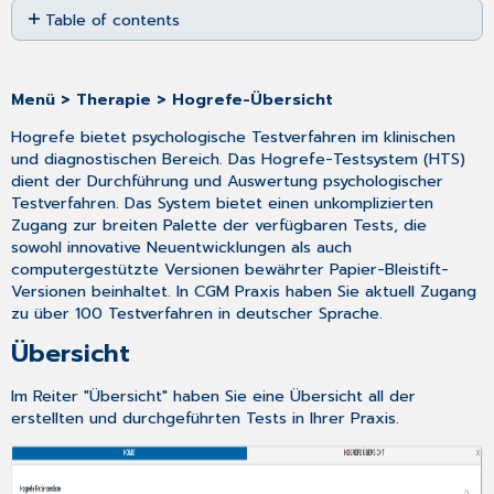
Table of contents
as
PDF
Übersicht
Abrechnung
Menü > Therapie > Hogrefe-Übersicht
Hogrefe bietet psychologische Testverfahren im klinischen
und diagnostischen Bereich. Das Hogrefe-Testsystem (HTS)
dient der Durchführung und Auswertung psychologischer
Testverfahren. Das System bietet einen unkomplizierten
Zugang zur breiten Palette der verfügbaren Tests, die
sowohl innovative Neuentwicklungen als auch
computergestützte Versionen bewährter Papier-Bleistift-
Versionen beinhaltet. In CGM Praxis haben Sie aktuell Zugang
zu über 100 Testverfahren in deutscher Sprache.
Übersicht
Im Reiter "Übersicht" haben Sie eine Übersicht all der
erstellten und durchgeführten Tests in Ihrer Praxis.