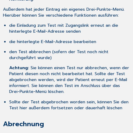
Außerdem hat jeder Eintrag ein eigenes Drei-Punkte-Menü.
Hierüber können Sie verschiedene Funktionen ausführen:
die Einladung zum Test mit Zugangslink erneut an die
hinterlegte E-Mail-Adresse senden
die hinterlegte E-Mail-Adresse bearbeiten
den Test abbrechen (sofern der Test noch nicht
durchgeführt wurde)
Achtung:
Sie können einen Test nur abbrechen, wenn der
Patient diesen noch nicht bearbeitet hat. Sollte der Test
abgebrochen werden, wird der Patient erneut per E-Mail
informiert. Sie können den Test im Anschluss über das
Drei-Punkte-Menü löschen.
Sollte der Test abgebrochen worden sein, können Sie den
Test hier außerdem fortsetzen oder dauerhaft löschen
Abrechnung