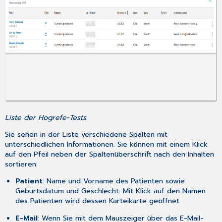
Liste der Hogrefe-Tests.
Sie sehen in der Liste verschiedene Spalten mit
unterschiedlichen Informationen. Sie können mit einem Klick
auf den Pfeil neben der Spaltenüberschrift nach den Inhalten
sortieren:
Patient
: Name und Vorname des Patienten sowie
Geburtsdatum und Geschlecht. Mit Klick auf den Namen
des Patienten wird dessen Karteikarte geöffnet.
E-Mail
: Wenn Sie mit dem Mauszeiger über das E-Mail-