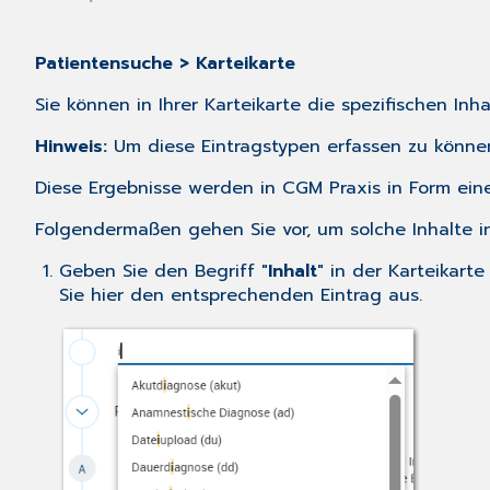
Patientensuche > Karteikarte
Sie können in Ihrer Karteikarte die spezifischen Inh
Hinweis:
Um diese Eintragstypen erfassen zu könne
Diese Ergebnisse werden in CGM Praxis in Form eines
Folgendermaßen gehen Sie vor, um solche Inhalte in
Geben Sie den Begriff "
Inhalt
" in der Karteikar
Sie hier den entsprechenden Eintrag aus.