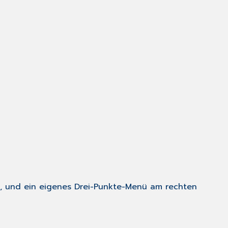
nen, und ein eigenes Drei-Punkte-Menü am rechten