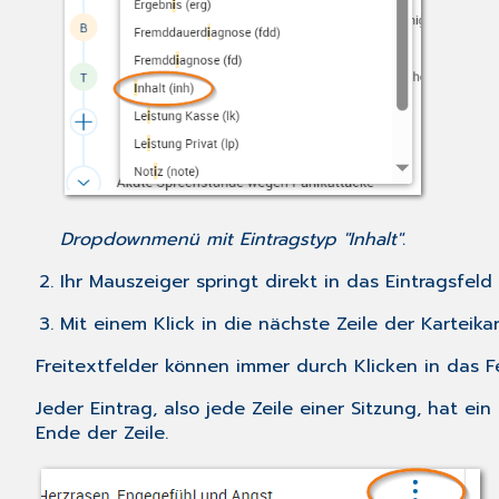
Dropdownmenü mit Eintragstyp "Inhalt".
Ihr Mauszeiger springt direkt in das Eintragsfeld
Mit einem Klick in die nächste Zeile der Karteika
Freitextfelder können immer durch Klicken in das F
Jeder Eintrag, also jede Zeile einer Sitzung, hat 
Ende der Zeile.