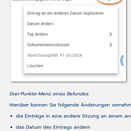
Drei-Punkte-Menü eines Befundes.
Hierüber können Sie folgende Änderungen vornehm
die Einträge in eine andere Sitzung an einem a
das Datum des Eintrags ändern