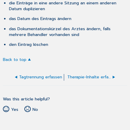
die Einträge in eine andere Sitzung an einem anderen
Datum duplizieren
das Datum des Eintrags ändern
das Dokumentationskürzel des Arztes ändern, falls
mehrere Behandler vorhanden sind
den Eintrag löschen
Back to top
Tagtrennung erfassen
Therapie-Inhalte erfassen
Was this article helpful?
Yes
No