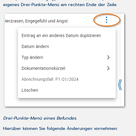
eigenes Drei-Punkte-Menü am rechten Ende der Zeile.
Drei-Punkte-Menü eines Befundes.
Hierüber können Sie folgende Änderungen vornehmen: