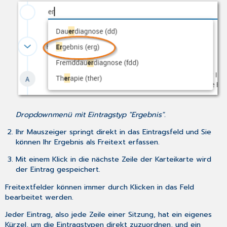
Dropdownmenü mit Eintragstyp "Ergebnis".
Ihr Mauszeiger springt direkt in das Eintragsfeld und Sie
können Ihr Ergebnis als Freitext erfassen.
Mit einem Klick in die nächste Zeile der Karteikarte wird
der Eintrag gespeichert.
Freitextfelder können immer durch Klicken in das Feld
bearbeitet werden.
Jeder Eintrag, also jede Zeile einer Sitzung, hat ein eigenes
Kürzel, um die Eintragstypen direkt zuzuordnen, und ein