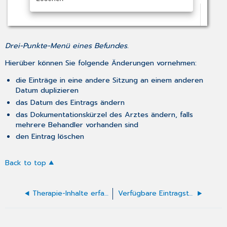
Drei-Punkte-Menü eines Befundes.
Hierüber können Sie folgende Änderungen vornehmen:
die Einträge in eine andere Sitzung an einem anderen
Datum duplizieren
das Datum des Eintrags ändern
das Dokumentationskürzel des Arztes ändern, falls
mehrere Behandler vorhanden sind
den Eintrag löschen
Back to top
Therapie-Inhalte erfassen
Verfügbare Eintragstypen