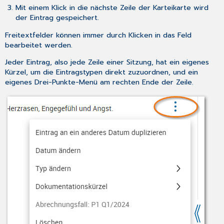
Mit einem Klick in die nächste Zeile der Karteikarte wird
der Eintrag gespeichert.
Freitextfelder können immer durch Klicken in das Feld
bearbeitet werden.
Jeder Eintrag, also jede Zeile einer Sitzung, hat ein eigenes
Kürzel, um die Eintragstypen direkt zuzuordnen, und ein
eigenes Drei-Punkte-Menü am rechten Ende der Zeile.