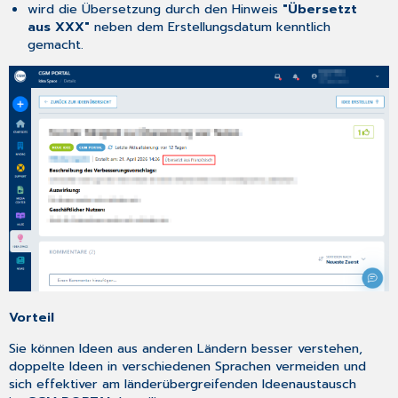
wird die Übersetzung durch den Hinweis
"Übersetzt
aus XXX"
neben dem Erstellungsdatum kenntlich
gemacht.
Vorteil
Sie können Ideen aus anderen Ländern besser verstehen,
doppelte Ideen in verschiedenen Sprachen vermeiden und
sich effektiver am länderübergreifenden Ideenaustausch