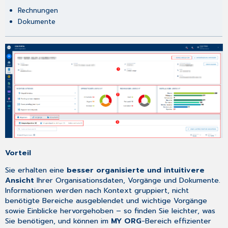
Rechnungen
Dokumente
Vorteil
Sie erhalten eine
besser organisierte und intuitivere
Ansicht
Ihrer Organisationsdaten, Vorgänge und Dokumente.
Informationen werden nach Kontext gruppiert, nicht
benötigte Bereiche ausgeblendet und wichtige Vorgänge
sowie Einblicke hervorgehoben – so finden Sie leichter, was
Sie benötigen, und können im
MY ORG
-Bereich effizienter