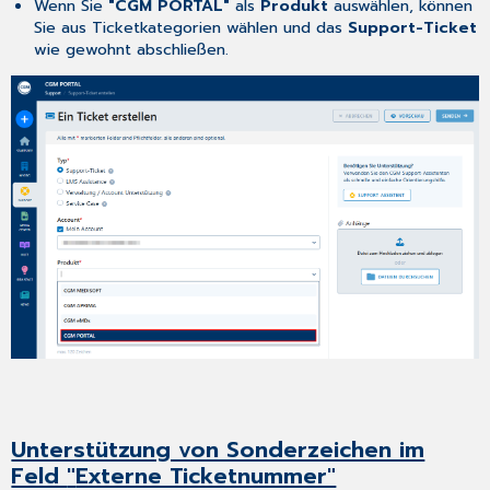
Wenn Sie
"CGM PORTAL"
als
Produkt
auswählen, können
Sie aus Ticketkategorien wählen und das
Support-Ticket
wie gewohnt abschließen.
Unterstützung von Sonderzeichen im
Feld
"
Externe Ticketnummer"