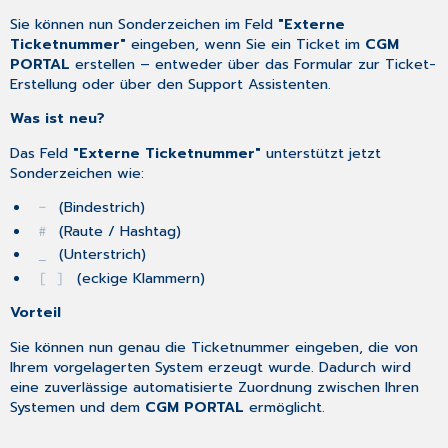
Sie können nun Sonderzeichen im Feld
"Externe
Ticketnummer"
eingeben, wenn Sie ein Ticket im
CGM
PORTAL
erstellen – entweder über das Formular zur Ticket-
Erstellung oder über den Support Assistenten.
Was ist neu?
Das Feld
"Externe Ticketnummer"
unterstützt jetzt
Sonderzeichen wie:
(Bindestrich)
-
(Raute / Hashtag)
#
(Unterstrich)
_
(eckige Klammern)
[ ]
Vorteil
Sie können nun genau die Ticketnummer eingeben, die von
Ihrem vorgelagerten System erzeugt wurde. Dadurch wird
eine zuverlässige automatisierte Zuordnung zwischen Ihren
Systemen und dem
CGM PORTAL
ermöglicht.