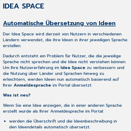
IDEA SPACE
Automatische Übersetzung von Ideen
Der Idea Space wird derzeit von Nutzern in verschiedenen
Ländern verwendet, die ihre Ideen in ihrer jeweiligen Sprache
erstellen.
Dadurch entsteht ein Problem für Nutzer, die die jeweilige
Sprache nicht sprechen und die Idee nicht verstehen können.
Um Ihre Nutzererfahrung im
Idea Space
zu verbessern und
die Nutzung über Länder und Sprachen hinweg zu
erleichtern, werden Ideen nun automatisch basierend auf
Ihrer
Anmeldesprache
im Portal übersetzt.
Was ist neu?
Wenn Sie eine Idee anzeigen, die in einer anderen Sprache
erstellt wurde als Ihrer Anmeldesprache im Portal:
werden die Überschrift und die Ideenbeschreibung in
den Ideendetails automatisch übersetzt.