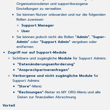
Organisationsdaten und supportbezogene
Einstellungen zu verwalten.
Sie können Nutzer onboarden und nur die folgenden
Rollen zuweisen:
Support Manager
User
Sie können jedoch nicht die Rollen
"Admin"
,
"Super-
Admin"
oder
"Support Admin"
vergeben oder
entfernen.
Zugriff nur auf Support-Module
Sichtbare und zugängliche
Module
für Support Admins:
"Datenänderungsanforderung"
"Ansprechpartneranfragen"
Verborgene und nicht zugängliche
Module
für
Support Admins:
"Store"
-Menü
"Rechnungen"
-Reiter im MY ORG-Menü und alle
Daten zur finanziellen Abrechnung
Vorteil