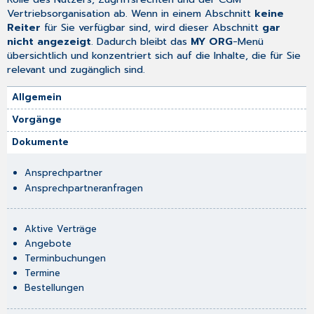
Vertriebsorganisation ab. Wenn in einem Abschnitt
keine
Reiter
für Sie verfügbar sind, wird dieser Abschnitt
gar
nicht angezeigt
. Dadurch bleibt das
MY ORG
-Menü
übersichtlich und konzentriert sich auf die Inhalte, die für Sie
relevant und zugänglich sind.
Allgemein
Vorgänge
Dokumente
Ansprechpartner
Ansprechpartneranfragen
Aktive Verträge
Angebote
Terminbuchungen
Termine
Bestellungen