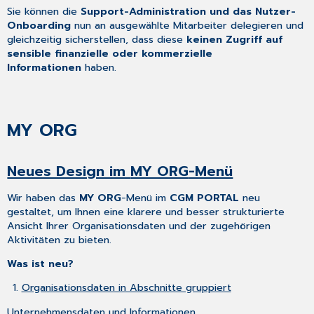
Sie können die
Support-Administration und das Nutzer-
Onboarding
nun an ausgewählte Mitarbeiter delegieren und
gleichzeitig sicherstellen, dass diese
keinen Zugriff auf
sensible finanzielle oder kommerzielle
Informationen
haben.
MY ORG
Neues Design im
MY ORG
-Menü
Wir haben das
MY ORG
-Menü im
CGM PORTAL
neu
gestaltet, um Ihnen eine klarere und besser strukturierte
Ansicht Ihrer Organisationsdaten und der zugehörigen
Aktivitäten zu bieten.
Was ist neu?
Organisationsdaten in Abschnitte gruppiert
Unternehmensdaten und Informationen