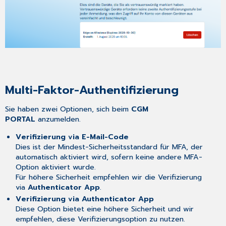
Multi-Faktor-Authentifizierung
Sie haben zwei Optionen, sich beim
CGM
PORTAL
anzumelden.
Verifizierung via E-Mail-Code
Dies ist der Mindest-Sicherheitsstandard für MFA, der
automatisch aktiviert wird, sofern keine andere MFA-
Option aktiviert wurde.
Für höhere Sicherheit empfehlen wir die Verifizierung
via
Authenticator App
.
Verifizierung via Authenticator App
Diese Option bietet eine höhere Sicherheit und wir
empfehlen, diese Verifizierungsoption zu nutzen.