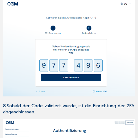
8.Sobald der Code validiert wurde, ist die Einrichtung der 2FA
abgeschlossen.