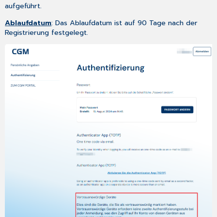
aufgeführt.
Ablaufdatum
: Das Ablaufdatum ist auf 90 Tage nach der
Registrierung festgelegt.