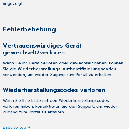
angezeigt.
Fehlerbehebung
Vertrauenswürdiges Gerät
gewechselt/verloren
Wenn Sie Ihr Gerät verloren oder gewechselt haben, können
Sie die
Wiederherstellungs-Authentifizierungscodes
verwenden, um wieder Zugang zum Portal zu erhalten.
Wiederherstellungscodes verloren
Wenn Sie Ihre Liste mit den Wiederherstellungscodes
verloren haben, kontaktieren Sie den Support, um wieder
Zugang zum Portal zu erhalten.
Back to top