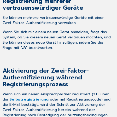
Registrierung mehrerer
vertrauenswürdiger Geräte
Sie können mehrere vertrauenswürdige Geräte mit einer
Zwei-Faktor-Authentifizierung verwalten.
Wenn Sie sich mit einem neuen Gerät anmelden, fragt das
System, ob Sie diesem neuen Gerät vertrauen möchten, und
Sie können dieses neue Gerät hinzufügen, indem Sie die
Frage mit "
JA
" beantworten.
Aktivierung der Zwei-Faktor-
Authentifizierung während
Registrierungsprozess
Wenn sich ein neuer Ansprechpartner registriert (z.B. über
die
Selbstregistrierung
oder mit Registrierungscode) und
die E-Mail bestätigt, wird der Schritt zur Aktivierung der
Zwei-Faktor-Authentifizierung bereits während der
Registrierung nach Bestätigung der Nutzungsbedingungen