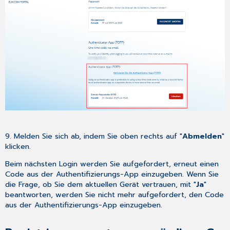
9. Melden Sie sich ab, indem Sie oben rechts auf "
Abmelden
"
klicken.
Beim nächsten Login werden Sie aufgefordert, erneut einen
Code aus der Authentifizierungs-App einzugeben. Wenn Sie
die Frage, ob Sie dem aktuellen Gerät vertrauen, mit "
Ja
"
beantworten, werden Sie nicht mehr aufgefordert, den Code
aus der Authentifizierungs-App einzugeben.