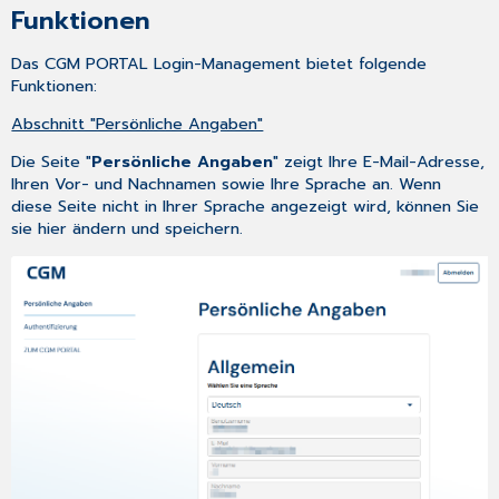
verloren
Funktionen
Das CGM PORTAL Login-Management bietet folgende
Funktionen:
Abschnitt "Persönliche Angaben"
Die Seite "
Persönliche Angaben
" zeigt Ihre E-Mail-Adresse,
Ihren Vor- und Nachnamen sowie Ihre Sprache an. Wenn
diese Seite nicht in Ihrer Sprache angezeigt wird, können Sie
sie hier ändern und speichern.