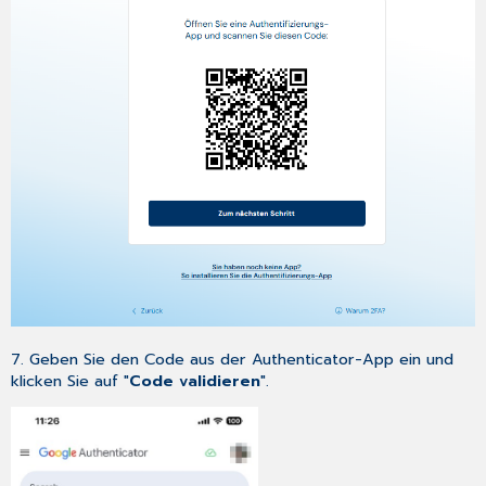
7. Geben Sie den Code aus der Authenticator-App ein und
klicken Sie auf "
Code validieren
".