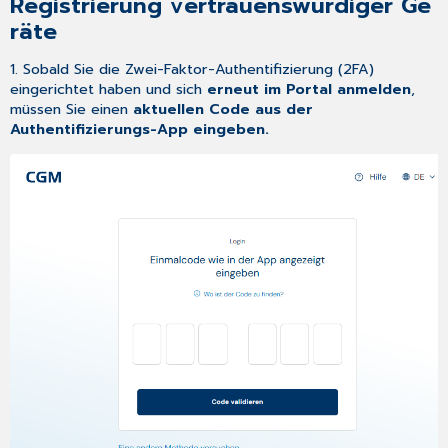
Registrierung vertrauenswürdiger Ge
räte
1. Sobald Sie die Zwei-Faktor-Authentifizierung (2FA)
eingerichtet haben und sich
erneut im Portal anmelden
,
müssen Sie einen
aktuellen Code aus der
Authentifizierungs
-App eingeben.