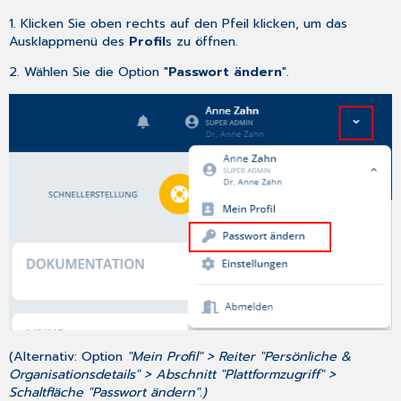
1. Klicken Sie oben rechts auf den Pfeil klicken, um das
Ausklappmenü des
Profil
s
zu öffnen.
2. Wählen Sie die Option "
Passwort ändern
".
(Alternativ: Option
"Mein Profil" > Reiter "Persönliche &
Organisationsdetails" > Abschnitt "Plattformzugriff" >
Schaltfläche "Passwort ändern".)