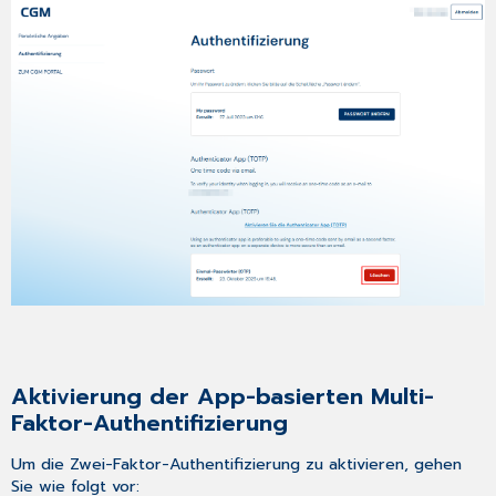
Aktivierung der App-basierten Multi-
Faktor-Authentifizierung
Um die Zwei-Faktor-Authentifizierung zu aktivieren, gehen
Sie wie folgt vor: