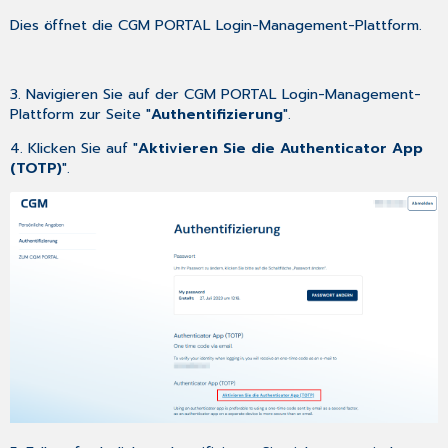
Dies öffnet die CGM PORTAL Login-Management-Plattform.
3. Navigieren Sie auf der CGM PORTAL Login-Management-
Plattform zur Seite "
Authentifizierung
".
4. Klicken Sie auf "
Aktivieren Sie die Authenticator App
(TOTP)
".