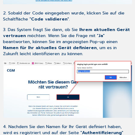
2. Sobald der Code eingegeben wurde, klicken Sie auf die
Schaltfläche "
Code validieren
".
3. Das System fragt Sie dann, ob Sie
Ihrem aktuellen Gerät
vertrauen
möchten. Wenn Sie die Frage mit "
Ja
"
beantworten, können Sie im angezeigten Pop-up einen
Namen für Ihr aktuelles Gerät definieren
, um es in
Zukunft leicht identifizieren zu können.
4. Nachdem Sie den Namen für Ihr Gerät definiert haben,
wird es registriert und auf der Seite "
Authentifizierung
"