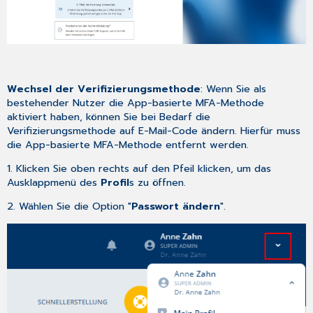
Wechsel der Verifizierungsmethode
: Wenn Sie als
bestehender Nutzer die App-basierte MFA-Methode
aktiviert haben, können Sie bei Bedarf die
Verifizierungsmethode auf E-Mail-Code ändern. Hierfür muss
die App-basierte MFA-Methode entfernt werden.
1. Klicken Sie oben rechts auf den Pfeil klicken, um das
Ausklappmenü des
Profil
s
zu öffnen.
2. Wählen Sie die Option "
Passwort ändern
".