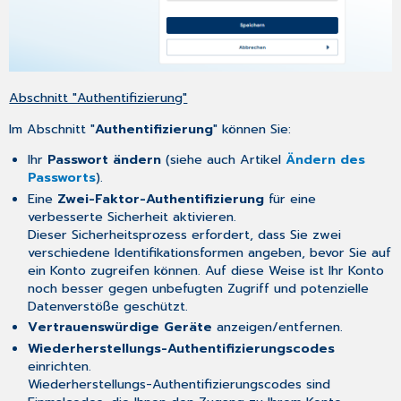
Abschnitt "Authentifizierung"
Im Abschnitt "
Authentifizierung
" können Sie:
Ihr
Passwort ändern
(siehe auch Artikel
Ändern des
Passworts
).
Eine
Zwei-Faktor-Authentifizierung
für eine
verbesserte Sicherheit aktivieren.
Dieser Sicherheitsprozess erfordert, dass Sie zwei
verschiedene Identifikationsformen angeben, bevor Sie auf
ein Konto zugreifen können. Auf diese Weise ist Ihr Konto
noch besser gegen unbefugten Zugriff und potenzielle
Datenverstöße geschützt.
Vertrauenswürdige Geräte
anzeigen/entfernen.
Wiederherstellungs-Authentifizierungscodes
einrichten.
Wiederherstellungs-Authentifizierungscodes sind