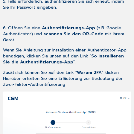
5. Falls erforderlich, authentifizieren Sie sich erneut, indem
Sie Ihr Passwort eingeben.
6. Öffnen Sie eine
Authentifizierungs-App
(z.B. Google
Authenticator) und
scannen Sie den QR-Code
mit Ihrem
Gerät.
Wenn Sie Anleitung zur Installation einer Authenticator-App
benötigen, klicken Sie unten auf den Link "
So installieren
Sie die Authentifizierungs-App
".
Zusätzlich können Sie auf den Link "
Warum 2FA
" klicken.
Hierüber erhalten Sie eine Erläuterung zur Bedeutung der
Zwei-Faktor-Authentifizierung