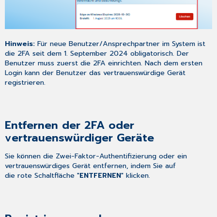
Hinweis:
Für neue Benutzer/Ansprechpartner im System ist
die 2FA seit dem 1. September 2024 obligatorisch. Der
Benutzer muss zuerst die 2FA einrichten. Nach dem ersten
Login kann der Benutzer das vertrauenswürdige Gerät
registrieren.
Entfernen der 2FA oder
vertrauenswürdiger Geräte
Sie können die Zwei-Faktor-Authentifizierung oder ein
vertrauenswürdiges Gerät entfernen, indem Sie auf
die rote Schaltfläche "
ENTFERNEN
" klicken.