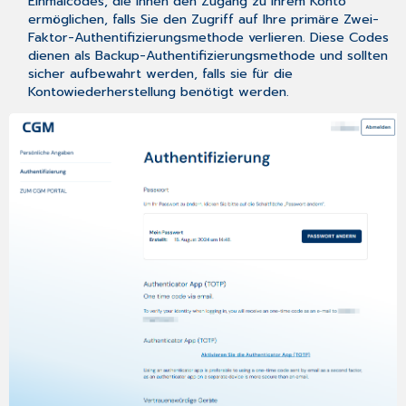
Einmalcodes, die Ihnen den Zugang zu Ihrem Konto
ermöglichen, falls Sie den Zugriff auf Ihre primäre Zwei-
Faktor-Authentifizierungsmethode verlieren. Diese Codes
dienen als Backup-Authentifizierungsmethode und sollten
sicher aufbewahrt werden, falls sie für die
Kontowiederherstellung benötigt werden.