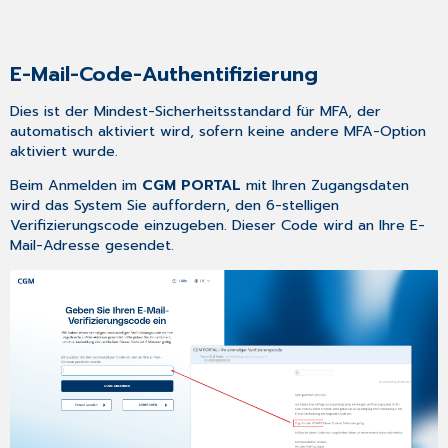
E-Mail-Code-Authentifizierung
Dies ist der Mindest-Sicherheitsstandard für MFA, der
automatisch aktiviert wird, sofern keine andere MFA-Option
aktiviert wurde.
Beim Anmelden im
CGM PORTAL
mit Ihren Zugangsdaten
wird das System Sie auffordern, den 6-stelligen
Verifizierungscode einzugeben. Dieser Code wird an Ihre E-
Mail-Adresse gesendet.