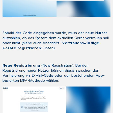
Sobald der Code eingegeben wurde, muss der neue Nutzer
auswählen, ob das System dem aktuellen Gerät vertrauen soll
oder nicht (siehe auch Abschnitt
"Vertrauenswürdige
Geräte registrieren"
unten).
Neue Registrierung
(New Registration): Bei der
Registrierung neuer Nutzer können diese zwischen der
Verifizierung via E-Mail-Code oder der bestehenden App-
basierten MFA-Methode wählen.