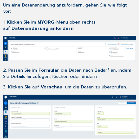
Um eine Datenänderung anzufordern, gehen Sie wie folgt
vor:
1. Klicken Sie im
MYORG
-Menü oben rechts
auf
Datenänderung anfordern
.
2. Passen Sie im
Formular
die Daten nach Bedarf an, indem
Sie Details hinzufügen, löschen oder ändern.
3. Klicken Sie auf
Vorschau
, um die Daten zu überprüfen.