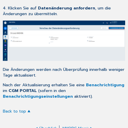
4. Klicken Sie auf
Datenänderung anfordern
, um die
Änderungen zu übermitteln.
Die Änderungen werden nach Überprüfung innerhalb weniger
Tage aktualisiert.
Nach der Aktualisierung erhalten Sie eine
Benachrichtigung
im
CGM PORTAL
(sofern in den
Benachrichtigungseinstellungen
aktiviert).
Back to top