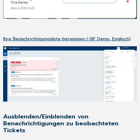
Ihre Benachrichtigungsliste bereinigen (.GIF Demo, Englisch)
Ausblenden/Einblenden von
Benachrichtigungen zu beobachteten
Tickets