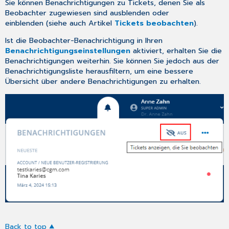
Sie können Benachrichtigungen zu Tickets, denen Sie als
Beobachter zugewiesen sind ausblenden oder
einblenden (siehe auch Artikel
Tickets beobachten
).
Ist die Beobachter-Benachrichtigung in Ihren
Benachrichtigungseinstellungen
aktiviert, erhalten Sie die
Benachrichtigungen weiterhin. Sie können Sie jedoch aus der
Benachrichtigungsliste herausfiltern, um eine bessere
Übersicht über andere Benachrichtigungen zu erhalten.
Back to top