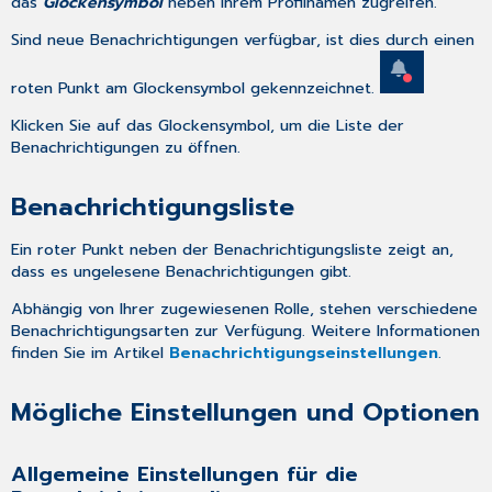
das
Glockensymbol
neben Ihrem Profilnamen zugreifen.
Sind neue Benachrichtigungen verfügbar, ist dies durch einen
roten Punkt am Glockensymbol gekennzeichnet.
Klicken Sie auf das Glockensymbol, um die Liste der
Benachrichtigungen zu öffnen.
Benachrichtigungsliste
Ein roter Punkt neben der Benachrichtigungsliste zeigt an,
dass es ungelesene Benachrichtigungen gibt.
Abhängig von Ihrer zugewiesenen Rolle, stehen verschiedene
Benachrichtigungsarten zur Verfügung. Weitere Informationen
finden Sie im Artikel
Benachrichtigungseinstellungen
.
Mögliche Einstellungen und Optionen
Allgemeine Einstellungen für die