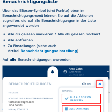
Benachrichtigungsliste
Über das Ellipsen-Symbol (drei Punkte) oben im
Benachrichtigungsmenü können Sie auf die Aktionen
zugreifen, die auf alle Benachrichtigungen in der Liste
angewendet werden:
Alle als gelesen markieren / Alle als gelesen markiert
Alle entfernen
Zu Einstellungen (siehe auch
Artikel
Benachrichtigungseinstellung
)
Auf
alle
Benachrichtigungen anwenden: