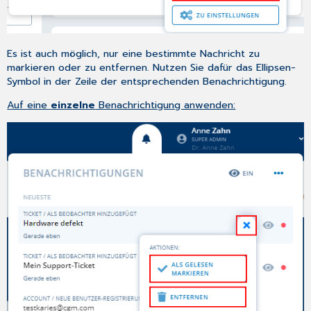
Es ist auch möglich, nur eine bestimmte Nachricht zu
markieren oder zu entfernen. Nutzen Sie dafür das Ellipsen-
Symbol in der Zeile der entsprechenden Benachrichtigung.
Auf eine
einzelne
Benachrichtigung anwenden: