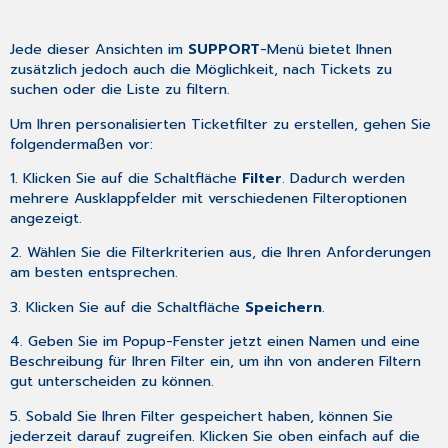
Jede dieser Ansichten im
SUPPORT
-Menü bietet Ihnen
zusätzlich jedoch auch die Möglichkeit, nach Tickets zu
suchen oder die Liste zu filtern.
Um Ihren personalisierten Ticketfilter zu erstellen, gehen Sie
folgendermaßen vor:
1. Klicken Sie auf die Schaltfläche
Filter
. Dadurch werden
mehrere Ausklappfelder mit verschiedenen Filteroptionen
angezeigt.
2. Wählen Sie die Filterkriterien aus, die Ihren Anforderungen
am besten entsprechen.
3. Klicken Sie auf die Schaltfläche
Speichern
.
4. Geben Sie im Popup-Fenster jetzt einen Namen und eine
Beschreibung für Ihren Filter ein, um ihn von anderen Filtern
gut unterscheiden zu können.
5. Sobald Sie Ihren Filter gespeichert haben, können Sie
jederzeit darauf zugreifen. Klicken Sie oben einfach auf die