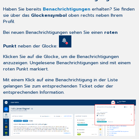
Haben Sie bereits
Benachrichtigungen
erhalten? Sie finden
sie über das
Glockensymbol
oben rechts neben Ihrem
Profil.
Bei neuen Benachrichtigungen sehen Sie einen
roten
Punkt
neben der Glocke:
Klicken Sie auf die Glocke, um die Benachrichtigungen
anzuzeigen. Ungelesene Benachrichtigungen sind mit einem
roten Punkt markiert.
Mit einem Klick auf eine Benachrichtigung in der Liste
gelangen Sie zum entsprechenden Ticket oder der
entsprechenden Information.