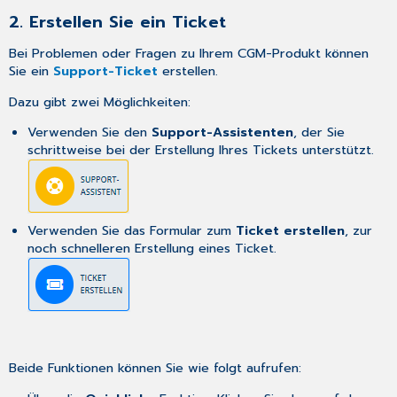
2. Erstellen Sie ein Ticket
Bei Problemen oder Fragen zu Ihrem CGM-Produkt können
Sie ein
Support-Ticket
erstellen.
Dazu gibt zwei Möglichkeiten:
Verwenden Sie den
Support-Assistenten
, der Sie
schrittweise bei der Erstellung Ihres Tickets unterstützt.
Verwenden Sie das Formular zum
Ticket erstellen
, zur
noch schnelleren Erstellung eines Ticket.
Beide Funktionen können Sie wie folgt aufrufen: