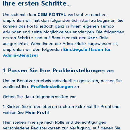
Ihre ersten Schritte...
Um sich mit dem
CGM PORTAL
vertraut zu machen,
empfehlen wir, mit den folgenden Schritten zu beginnen. Sie
können das Portal jedoch ganz in Ihrem eigenen Tempo
erkunden und seine Möglichkeiten entdecken. Die folgenden
ersten Schritte sind auf Benutzer mit der
User
-Rolle
ausgerichtet. Wenn Ihnen die Admin-Rolle zugewiesen ist,
empfehlen wir den folgenden
Einstiegsleitfaden für
Admin-Benutzer
.
1. Passen Sie Ihre Profileinstellungen an
Um Ihr Benutzererlebnis individuell zu gestalten, passen Sie
zunächst Ihre
Profileinstellungen
an.
Gehen Sie dazu folgendermaßen vor:
1. Klicken Sie in der oberen rechten Ecke auf Ihr Profil und
wählen Sie
Mein Profil
.
Hier stehen Ihnen je nach Rolle und Berechtigungen
verschiedene Registerkarten zur Verfügung, auf denen Sie