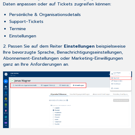
Daten anpassen oder auf Tickets zugreifen können:
Persönliche & Organisationsdetails
Support-Tickets
Termine
Einstellungen
2. Passen Sie auf dem Reiter
Einstellungen
beispielsweise
Ihre bevorzugte Sprache, Benachrichtigungseinstellungen,
Abonnement-Einstellungen oder Marketing-Einwilligungen
ganz an Ihre Anforderungen an.