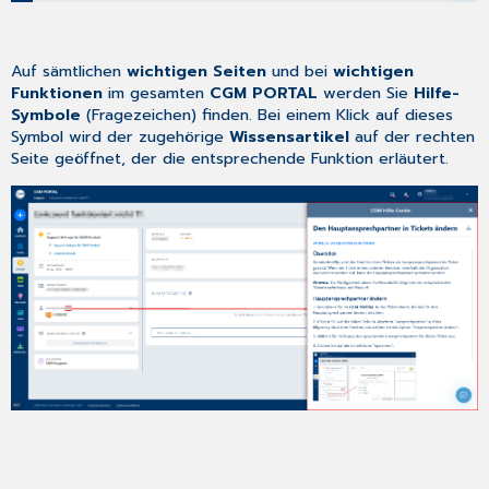
Auf sämtlichen
wichtigen Seiten
und bei
wichtigen
Funktionen
im gesamten
CGM PORTAL
werden Sie
Hilfe-
Symbole
(Fragezeichen) finden. Bei einem Klick auf dieses
Symbol wird der zugehörige
Wissensartikel
auf der rechten
Seite geöffnet, der die entsprechende Funktion erläutert.