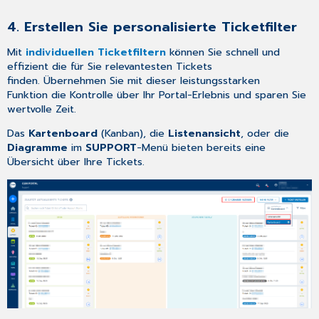
4. Erstellen Sie personalisierte Ticketfilter
Mit
individuellen Ticketfiltern
können Sie schnell und
effizient die für Sie relevantesten Tickets
finden. Übernehmen Sie mit dieser leistungsstarken
Funktion die Kontrolle über Ihr Portal-Erlebnis und sparen Sie
wertvolle Zeit.
Das
Kartenboard
(Kanban), die
Listenansicht
, oder die
Diagramme
im
SUPPORT
-Menü bieten bereits eine
Übersicht über Ihre Tickets.