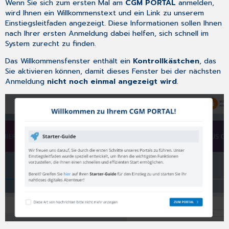
4.
Wenn Sie sich zum ersten Mal am
CGM PORTAL
anmelden,
Erstellen
wird Ihnen ein Willkommenstext und ein Link zu unserem
Sie
Einstiegsleitfaden angezeigt. Diese Informationen sollen Ihnen
personalisierte
nach Ihrer ersten Anmeldung dabei helfen, sich schnell im
Ticketfilter
System zurecht zu finden.
Das Willkommensfenster enthält ein
Kontrollkästchen
, das
Sie aktivieren können, damit dieses Fenster bei der nächsten
Anmeldung
nicht noch einmal angezeigt wird
.