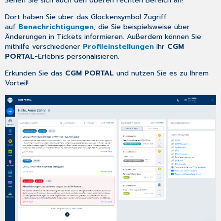
Dort haben Sie über das Glockensymbol Zugriff
auf
Benachrichtigungen
,
die Sie beispielsweise über
Änderungen in Tickets informieren. Außerdem können Sie
mithilfe verschiedener
Profileinstellungen
Ihr
CGM
PORTAL
-Erlebnis personalisieren.
Erkunden Sie das
CGM PORTAL
und nutzen Sie es zu Ihrem
Vorteil!