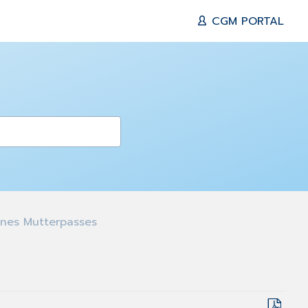
CGM PORTAL
nes Mutterpasses