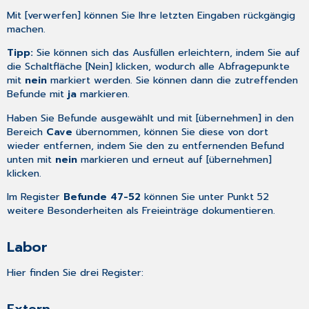
Mit [verwerfen] können Sie Ihre letzten Eingaben rückgängig
machen.
Tipp:
Sie können sich das Ausfüllen erleichtern, indem Sie auf
die Schaltfläche [Nein] klicken, wodurch alle Abfragepunkte
mit
nein
markiert werden. Sie können dann die zutreffenden
Befunde mit
ja
markieren.
Haben Sie Befunde ausgewählt und mit [übernehmen] in den
Bereich
Cave
übernommen, können Sie diese von dort
wieder entfernen, indem Sie den zu entfernenden Befund
unten mit
nein
markieren und erneut auf [übernehmen]
klicken.
Im Register
Befunde 47-52
können Sie unter Punkt 52
weitere Besonderheiten als Freieinträge dokumentieren.
Labor
Hier finden Sie drei Register: