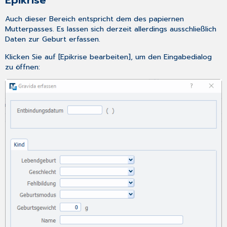
Epikrise
Auch dieser Bereich entspricht dem des papiernen
Mutterpasses. Es lassen sich derzeit allerdings ausschließlich
Daten zur Geburt erfassen.
Klicken Sie auf [Epikrise bearbeiten], um den Eingabedialog
zu öffnen: