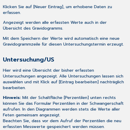
Klicken Sie auf [Neuer Eintrag], um erhobene Daten zu
erfassen.
Angezeigt werden alle erfassten Werte auch in der
Übersicht des
Gravidogramms
.
Mit dem Speichern der Werte wird automatisch eine neue
Gravidogrammzeile für diesen Untersuchungstermin erzeugt.
Untersuchung/US
Hier wird eine Übersicht der bisher erfassten
Untersuchungen angezeigt. Alle Untersuchungen lassen sich
auswählen und mit Klick auf [Eintrag bearbeiten] nachträglich
bearbeiten.
Hinweis:
Mit der Schaltfläche [Perzentilen] unten rechts
können Sie das Formular
Perzentilen in der Schwangerschaft
aufrufen. In den Diagrammen werden stets die Werte aller
Feten gemeinsam angezeigt.
Beachten Sie, dass vor dem Aufruf der Perzentilen die neu
erfassten Messwerte gespeichert werden müssen.