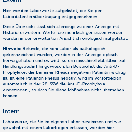
Extern
Hier werden Laborwerte aufgelistet, die Sie per
Labordatenfernübertragung
entgegennehmen.
Diese Übersicht lässt sich allerdings zu einer Anzeige mit
Historie erweitern. Werte, die mehrfach gemessen werden,
werden in der erweiterten Ansicht chronologisch aufgelistet.
Hinweis:
Befunde, die vom Labor als pathologisch
gekennzeichnet wurden, werden in der Anzeige optisch
hervorgehoben und es wird, sofern maschinell abbildbar, auf
Handlungsbedarf hingewiesen. Ein Beispiel ist die Anti-D-
Prophylaxe, die bei einer Rhesus negativen Patientin wichtig
ist. Ist eine Patientin Rhesus negativ, wird im Vorsorgeplan
automatisch in der 28. SSW die Anti-D-Prophylaxe
eingetragen , so dass Sie diese Maßnahme nicht übersehen
können.
Intern
Laborwerte, die Sie im eigenen Labor bestimmen und wie
gewohnt mit einem Laborbogen erfassen, werden hier