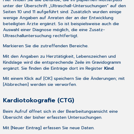
unter der Überschrift „Ultraschall-Untersuchungen“ auf den
Seiten 10 und 11 aufgeführt sind. Zusätzlich wurden einige
wenige Angaben auf Anraten der an der Entwicklung
beteiligten Ärzte ergänzt. So ist beispielsweise auch die
Auswahl einer Diagnose möglich, die eine Zusatz-
Ultraschalluntersuchung rechtfertigt.
Markieren Sie die zutreffenden Bereiche.
Mit den Angaben zu Herztätigkeit, Lebenszeichen und
Kindslage wird die entsprechende Zeile im
Gravidogramm
ergänzt. Sie finden die Einträge dort im Register
Kind
.
Mit einem Klick auf [OK] speichern Sie die Änderungen; mit
[Abbrechen] werden sie verworfen.
Kardiotokografie (CTG)
Beim Aufruf öffnet sich in der Bearbeitungsansicht eine
Übersicht der bisher erfassten Untersuchungen.
Mit [Neuer Eintrag] erfassen Sie neue Daten.