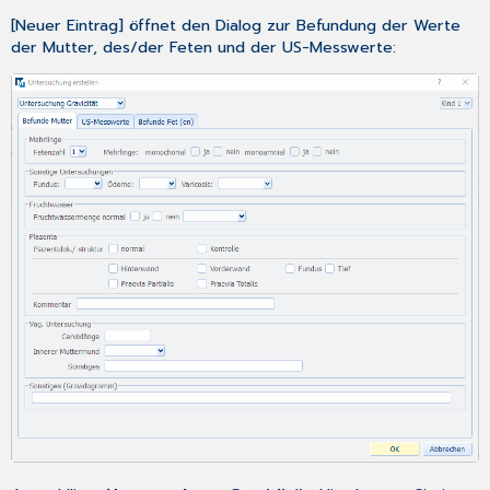
[Neuer Eintrag] öffnet den Dialog zur Befundung der Werte
der Mutter, des/der Feten und der US-Messwerte: