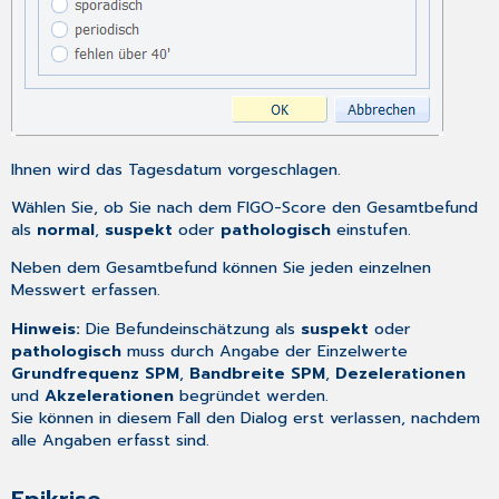
Ihnen wird das Tagesdatum vorgeschlagen.
Wählen Sie, ob Sie nach dem FIGO-Score den Gesamtbefund
als
normal
,
suspekt
oder
pathologisch
einstufen.
Neben dem Gesamtbefund können Sie jeden einzelnen
Messwert erfassen.
Hinweis:
Die Befundeinschätzung als
suspekt
oder
pathologisch
muss durch Angabe der Einzelwerte
Grundfrequenz SPM
,
Bandbreite SPM
,
Dezelerationen
und
Akzelerationen
begründet werden.
Sie können in diesem Fall den Dialog erst verlassen, nachdem
alle Angaben erfasst sind.