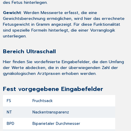
des Fetus hinterlegen.
Gewicht
: Werden Messwerte erfasst, die eine
Gewichtsberechnung ermöglichen, wird hier das errechnete
Fetusgewicht in Gramm angezeigt. Für diese Funktionalität
sind spezielle Formeln hinterlegt, die einer Vorranglogik
unterliegen.
Bereich Ultraschall
Hier finden Sie vordefinierte Eingabefelder, die den Umfang
der Werte abdecken, die in der überwiegenden Zahl der
gynäkologischen Arztpraxen erhoben werden.
Fest vorgegebene Eingabefelder
FS
Fruchtsack
NT
Nackentransparenz
BPD
Biparietaler Durchmesser