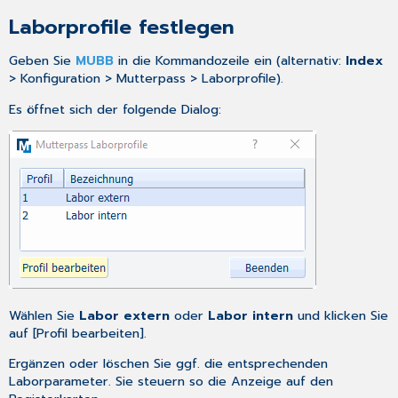
Laborprofile festlegen
Geben Sie
MUBB
in die Kommandozeile ein (alternativ:
Index
> Konfiguration > Mutterpass > Laborprofile).
Es öffnet sich der folgende Dialog:
Wählen Sie
Labor extern
oder
Labor intern
und klicken Sie
auf [Profil bearbeiten].
Ergänzen oder löschen Sie ggf. die entsprechenden
Laborparameter. Sie steuern so die Anzeige auf den