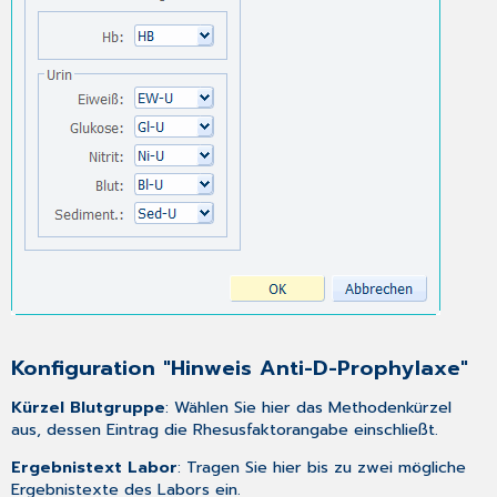
Konfiguration "Hinweis Anti-D-Prophylaxe"
Kürzel Blutgruppe
: Wählen Sie hier das Methodenkürzel
aus, dessen Eintrag die Rhesusfaktorangabe einschließt.
Ergebnistext Labor
: Tragen Sie hier bis zu zwei mögliche
Ergebnistexte des Labors ein.