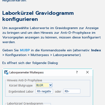
Registerkarten.
Laborkürzel Gravidogramm
konfigurieren
Um ausgewählte Laborwerte im Gravidogramm zur Anzeige
zu bringen und um den Hinweis zur Anti-D-Prophylaxe im
Vorsorgeplan
anzeigen zu können, müssen diese konfiguriert
werden.
Geben Sie
MUBP
in die Kommandozeile ein (alternativ:
Index
> Konfiguration > Mutterpass > Laborparameter).
Es öffnet sich der folgende Dialog: