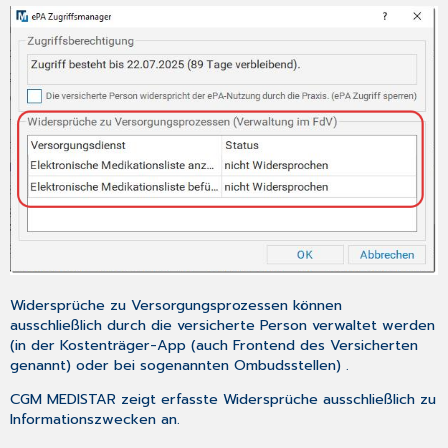
Widersprüche zu Versorgungsprozessen können
ausschließlich durch die versicherte Person verwaltet werden
(in der Kostenträger-App (auch
Frontend des Versicherten
genannt) oder bei sogenannten Ombudsstellen) .
CGM MEDISTAR zeigt erfasste Widersprüche ausschließlich zu
Informationszwecken an.