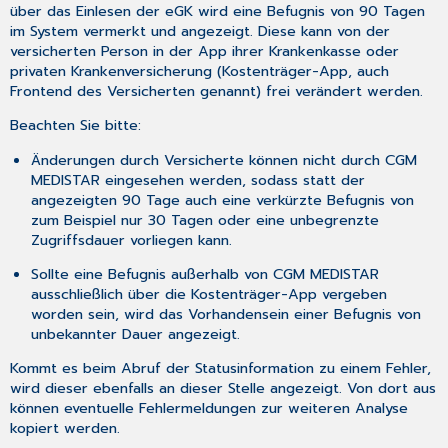
über das Einlesen der eGK wird eine Befugnis von 90 Tagen
im System vermerkt und angezeigt. Diese kann von der
versicherten Person in der App ihrer Krankenkasse oder
privaten Krankenversicherung (Kostenträger-App, auch
Frontend des Versicherten
genannt) frei verändert werden.
Beachten Sie bitte:
Änderungen durch Versicherte können nicht durch CGM
MEDISTAR eingesehen werden, sodass statt der
angezeigten 90 Tage auch eine verkürzte Befugnis von
zum Beispiel nur 30 Tagen oder eine unbegrenzte
Zugriffsdauer vorliegen kann.
Sollte eine Befugnis außerhalb von CGM MEDISTAR
ausschließlich über die Kostenträger-App vergeben
worden sein, wird das Vorhandensein einer Befugnis von
unbekannter Dauer angezeigt.
Kommt es beim Abruf der Statusinformation zu einem Fehler,
wird dieser ebenfalls an dieser Stelle angezeigt. Von dort aus
können eventuelle Fehlermeldungen zur weiteren Analyse
kopiert werden.