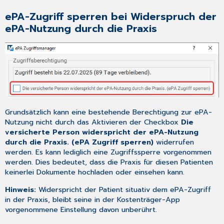
ePA-Zugriff sperren bei Widerspruch der
ePA-Nutzung durch die Praxis
Grundsätzlich kann eine bestehende Berechtigung zur ePA-
Nutzung nicht durch das Aktivieren der Checkbox
Die
versicherte Person widerspricht der ePA-Nutzung
durch die Praxis. (ePA Zugriff sperren)
widerrufen
werden. Es kann lediglich eine Zugriffssperre vorgenommen
werden. Dies bedeutet, dass die Praxis für diesen Patienten
keinerlei Dokumente hochladen oder einsehen kann.
Hinweis:
Widerspricht der Patient situativ dem ePA-Zugriff
in der Praxis, bleibt seine in der Kostenträger-App
vorgenommene Einstellung davon unberührt.