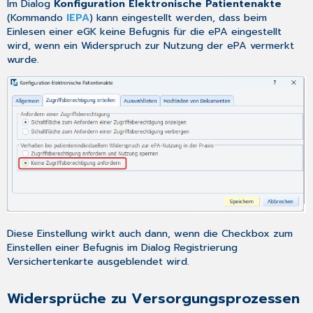
Im Dialog
Konfiguration Elektronische Patientenakte
(Kommando
IEPA
) kann eingestellt werden, dass beim
Einlesen einer eGK keine Befugnis für die ePA eingestellt
wird, wenn ein Widerspruch zur Nutzung der ePA vermerkt
wurde.
Diese Einstellung wirkt auch dann, wenn die Checkbox zum
Einstellen einer Befugnis im Dialog
Registrierung
Versichertenkarte
ausgeblendet wird.
Widersprüche zu Versorgungsprozessen