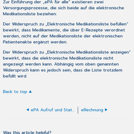
Zur Einführung der „ePA für alle“ existieren zwei
Versorgungsprozesse, die sich beide auf die elektronische
Medikationsliste beziehen:
Der Widerspruch zu „Elektronische Medikationsliste befüllen“
bewirkt, dass Medikamente, die über E-Rezepte verordnet
werden, nicht auf der Medikationsliste der elektronischen
Patientenakte ergänzt werden.
Der Widerspruch zu „Elektronische Medikationsliste anzeigen“
bewirkt, dass die elektronische Medikationsliste nicht
angezeigt werden kann. Abhängig vom oben genannten
Widerspruch kann es jedoch sein, dass die Liste trotzdem
befüllt wird.
Back to top
ePA Aufruf und Statusanzeige
eRechnung
Was this article helpful?