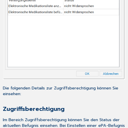
Die folgenden Details zur Zugriffsberechtigung können Sie
einsehen:
Zugriffsberechtigung
Im Bereich Zugriffsberechtigung können Sie den Status der
aktuellen Befugnis einsehen. Bei Einstellen einer ePA-Befugnis