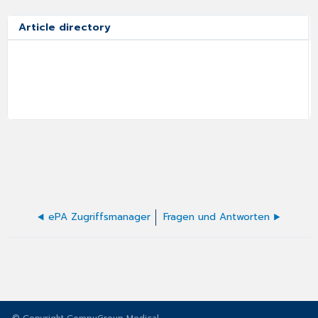
Article directory
ePA Zugriffsmanager
Fragen und Antworten