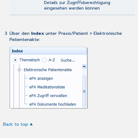
Details zur Zugriffsberechtigung
eingesehen werden können
Über den
Index
unter Praxis/Patient > Elektronische
Patientenakte:
Back to top