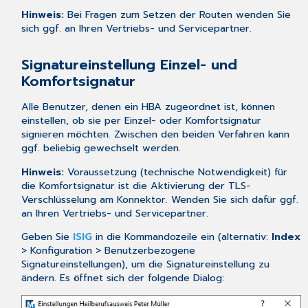
Hinweis:
Bei Fragen zum Setzen der Routen wenden Sie
sich ggf. an Ihren Vertriebs- und Servicepartner.
Signatureinstellung Einzel- und
Komfortsignatur
Alle Benutzer, denen ein HBA zugeordnet ist, können
einstellen, ob sie per Einzel- oder Komfortsignatur
signieren möchten. Zwischen den beiden Verfahren kann
ggf. beliebig gewechselt werden.
Hinweis:
Voraussetzung (technische Notwendigkeit) für
die Komfortsignatur ist die Aktivierung der TLS-
Verschlüsselung am Konnektor. Wenden Sie sich dafür ggf.
an Ihren Vertriebs- und Servicepartner.
Geben Sie
ISIG
in die Kommandozeile ein (alternativ:
Index
> Konfiguration > Benutzerbezogene
Signatureinstellungen), um die Signatureinstellung zu
ändern. Es öffnet sich der folgende Dialog: