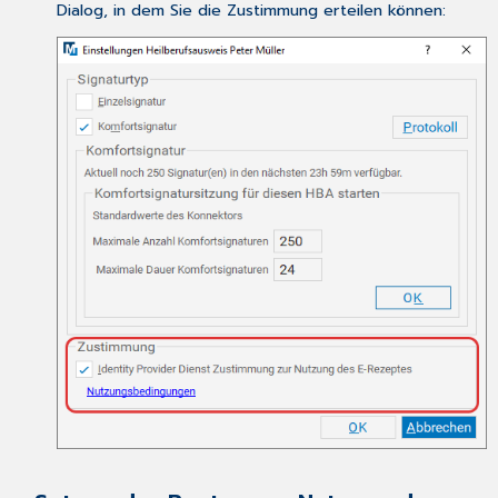
Dialog, in dem Sie die Zustimmung erteilen können: