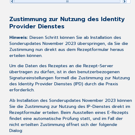
Zustimmung zur Nutzung des Identity
Provider Dienstes
Hinweis:
Diesen Schritt können Sie ab Installation des
Sonderupdates November 2023 überspringen, da Sie die
Zustimmung nun direkt aus dem Rezeptformular heraus
erteilen können.
Um die Daten des Rezeptes an die Rezept-Server
übertragen zu dürfen, ist in den benutzerbezogenen
Signatureinstellungen formell die Zustimmung zur Nutzung
des Identity Provider Dienstes (IPD) durch die Praxis
erforderlich.
Ab Installation des Sonderupdates November 2023 können
Sie die Zustimmung zur Nutzung des IP-Dienstes direkt im
Rezeptformular erteilen. Beim Ausstellen eines E-Rezepts
findet eine automatische Prüfung statt, und im Fall der
nicht erteilten Zustimmung öffnet sich der folgende
Dialog: