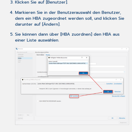
Klicken Sie auf [Benutzer].
Markieren Sie in der Benutzerauswahl den Benutzer,
dem ein HBA zugeordnet werden soll, und klicken Sie
darunter auf [Ändern].
Sie können dann über [HBA zuordnen] den HBA aus
einer Liste auswählen.