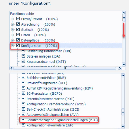
unter "Konfiguration":