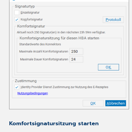
Komfortsignatursitzung starten