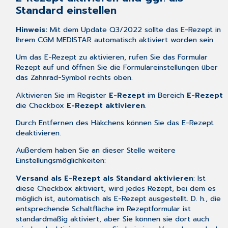
Standard einstellen
Hinweis:
Mit dem Update Q3/2022 sollte das E-Rezept in
Ihrem CGM MEDISTAR automatisch aktiviert worden sein.
Um das E-Rezept zu aktivieren, rufen Sie das Formular
Rezept
auf und öffnen Sie die
Formulareinstellungen
über
das Zahnrad-Symbol rechts oben.
Aktivieren Sie im Register
E-Rezept
im Bereich
E-Rezept
die Checkbox
E-Rezept aktivieren
.
Durch Entfernen des Häkchens können Sie das E-Rezept
deaktivieren.
Außerdem haben Sie an dieser Stelle weitere
Einstellungsmöglichkeiten:
Versand als E-Rezept als Standard aktivieren
: Ist
diese Checkbox aktiviert, wird jedes Rezept, bei dem es
möglich ist, automatisch als E-Rezept ausgestellt. D. h., die
entsprechende Schaltfläche im Rezeptformular ist
standardmäßig aktiviert, aber Sie können sie dort auch