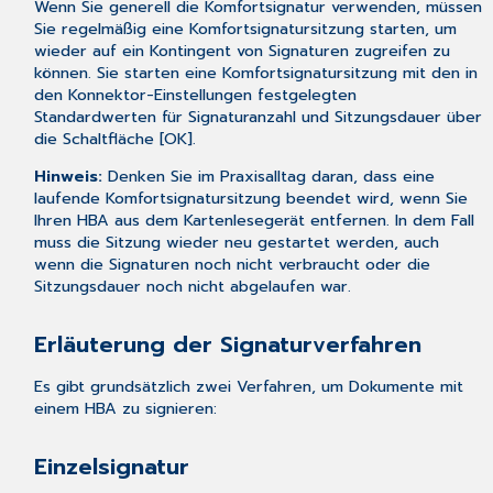
Wenn Sie generell die Komfortsignatur verwenden, müssen
Sie regelmäßig eine Komfortsignatursitzung starten, um
wieder auf ein Kontingent von Signaturen zugreifen zu
können. Sie starten eine Komfortsignatursitzung mit den in
den Konnektor-Einstellungen festgelegten
Standardwerten für Signaturanzahl und Sitzungsdauer über
die Schaltfläche [OK].
Hinweis:
Denken Sie im Praxisalltag daran, dass eine
laufende Komfortsignatursitzung beendet wird, wenn Sie
Ihren HBA aus dem Kartenlesegerät entfernen. In dem Fall
muss die Sitzung wieder neu gestartet werden, auch
wenn die Signaturen noch nicht verbraucht oder die
Sitzungsdauer noch nicht abgelaufen war.
Erläuterung der Signaturverfahren
Es gibt grundsätzlich zwei Verfahren, um Dokumente mit
einem HBA zu signieren:
Einzelsignatur