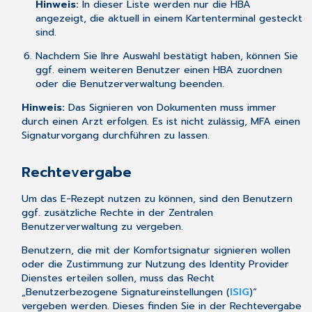
Hinweis:
In dieser Liste werden nur die HBA
angezeigt, die aktuell in einem Kartenterminal gesteckt
sind.
Nachdem Sie Ihre Auswahl bestätigt haben, können Sie
ggf. einem weiteren Benutzer einen HBA zuordnen
oder die Benutzerverwaltung beenden.
Hinweis:
Das Signieren von Dokumenten muss immer
durch einen Arzt erfolgen. Es ist nicht zulässig, MFA einen
Signaturvorgang durchführen zu lassen.
Rechtevergabe
Um das E-Rezept nutzen zu können, sind den Benutzern
ggf. zusätzliche Rechte in der
Zentralen
Benutzerverwaltung
zu vergeben.
Benutzern, die mit der Komfortsignatur signieren wollen
oder die Zustimmung zur Nutzung des Identity Provider
Dienstes erteilen sollen, muss das Recht
„Benutzerbezogene Signatureinstellungen (
ISIG
)“
vergeben werden. Dieses finden Sie in der
Rechtevergabe