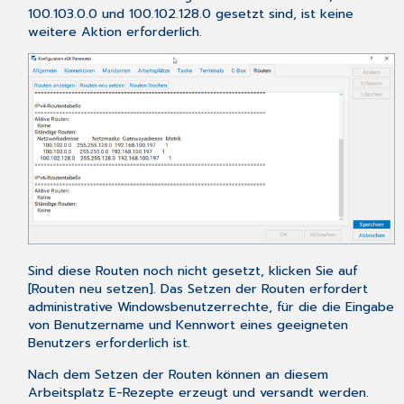
100.103.0.0 und 100.102.128.0 gesetzt sind, ist keine
weitere Aktion erforderlich.
Sind diese Routen noch nicht gesetzt, klicken Sie auf
[Routen neu setzen]. Das Setzen der Routen erfordert
administrative Windowsbenutzerrechte, für die die Eingabe
von Benutzername und Kennwort eines geeigneten
Benutzers erforderlich ist.
Nach dem Setzen der Routen können an diesem
Arbeitsplatz E-Rezepte erzeugt und versandt werden.