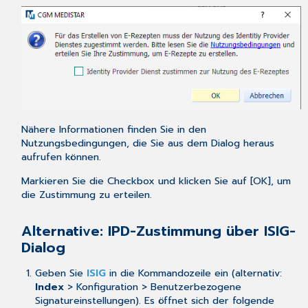
Nähere Informationen finden Sie in den
Nutzungsbedingungen, die Sie aus dem Dialog heraus
aufrufen können.
Markieren Sie die Checkbox und klicken Sie auf [OK], um
die Zustimmung zu erteilen.
Alternative: IPD-Zustimmung über ISIG-
Dialog
Geben Sie
ISIG
in die Kommandozeile ein (alternativ:
Index
> Konfiguration > Benutzerbezogene
Signatureinstellungen). Es öffnet sich der folgende