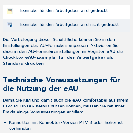
Exemplar für den Arbeitgeber wird gedruckt.
Exemplar für den Arbeitgeber wird nicht gedruckt
Die Vorbelegung dieser Schaltfläche können Sie in den
Einstellungen des AU-Formulars anpassen. Aktivieren Sie
dazu in den
AU-Formulareinstellungen
im Register
eAU
die
Checkbox
eAU-Exemplar für den Arbeitgeber als
Standard drucken
.
Technische Voraussetzungen für
die Nutzung der eAU
Damit Sie KIM und damit auch die eAU komfortabel aus Ihrem
CGM MEDISTAR heraus nutzen können, müssen Sie mit Ihrer
Praxis einige Voraussetzungen erfüllen:
Konnektor mit Konnektor-Version PTV 3 oder höher ist
vorhanden