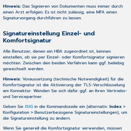
Hinweis:
Das Signieren von Dokumenten muss immer durch
einen Arzt erfolgen. Es ist nicht zulässig, eine MFA einen
Signaturvorgang durchführen zu lassen.
Signatureinstellung Einzel- und
Komfortsignatur
Alle Benutzer, denen ein HBA zugeordnet ist, können
einstellen, ob sie per Einzel- oder Komfortsignatur signieren
möchten. Zwischen den beiden Verfahren kann ggf. beliebig
gewechselt werden.
Hinweis:
Voraussetzung (technische Notwendigkeit) für die
Komfortsignatur ist die Aktivierung der TLS-Verschlüsselung
am Konnektor. Wenden Sie sich dafür ggf. an Ihren Vertriebs-
und Servicepartner.
Geben Sie
ISIG
in die Kommandozeile ein (alternativ:
Index
>
Konfiguration > Benutzerbezogene Signatureinstellungen), um
die Signatureinstellung zu ändern.
Wenn Sie generell die Komfortsignatur verwenden, müssen