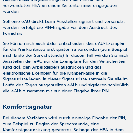
verwendeten HBA an einem Kartenterminal eingegeben
werden.
Soll eine eAU direkt beim Ausstellen signiert und versendet
werden, erfolgt die PIN-Eingabe vor dem Ausdruck des
Formulars.
Sie können sich auch dafür entscheiden, das eAU-Exemplar
für die Krankenkasse erst später zu versenden (zum Beispiel
nach Ende der Sprechstunde). In diesem Fall würden Sie nach
Ausstellen der eAU nur die Exemplare für den Versicherten
(und ggf. den Arbeitgeber) ausdrucken und das
elektronische Exemplar für die Krankenkasse in die
Signaturliste legen. In dieser Signaturliste sammeln Sie alle im
Laufe des Tages ausgestellten eAUs und signieren schließlich
alle eAUs zusammen mit nur einer Eingabe Ihrer PIN.
Komfortsignatur
Bei diesem Verfahren wird durch einmalige Eingabe der PIN,
zum Beispiel zu Beginn der Sprechstunde, eine
Komfortsignatursitzung gestartet. Solange der HBA in dem