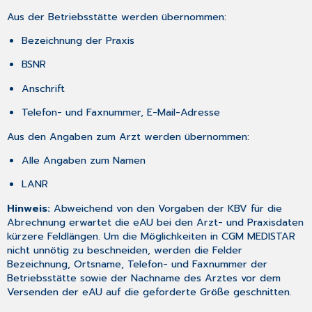
Aus der Betriebsstätte werden übernommen:
Bezeichnung der Praxis
BSNR
Anschrift
Telefon- und Faxnummer, E-Mail-Adresse
Aus den Angaben zum Arzt werden übernommen:
Alle Angaben zum Namen
LANR
Hinweis:
Abweichend von den Vorgaben der KBV für die
Abrechnung erwartet die eAU bei den Arzt- und Praxisdaten
kürzere Feldlängen. Um die Möglichkeiten in CGM MEDISTAR
nicht unnötig zu beschneiden, werden die Felder
Bezeichnung, Ortsname, Telefon- und Faxnummer der
Betriebsstätte sowie der Nachname des Arztes vor dem
Versenden der eAU auf die geforderte Größe geschnitten.