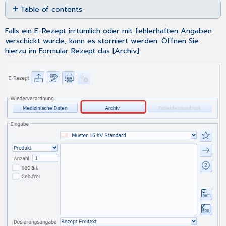
Table of contents
as
PDF
Stornieren
Falls ein E-Rezept irrtümlich oder mit fehlerhaften Angaben
einer
verschickt wurde, kann es storniert werden. Öffnen Sie
Mehrfachverordnung
hierzu im Formular Rezept das [Archiv]: