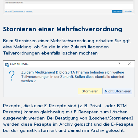
Stornieren einer Mehrfachverordnung
Beim Stornieren einer Mehrfachverordnung erhalten Sie ggf.
eine Meldung, ob Sie die in der Zukunft liegenden
Teilverordnungen ebenfalls löschen möchten.
Rezepte, die keine E-Rezepte sind (z. B. Privat- oder BTM-
Rezepte) können gleichzeitig mit E-Rezepten zum Löschen
ausgewählt werden. Bei Betätigung von [Löschen/Stornieren]
werden diese Rezepte im Archiv gelöscht und die E-Rezepte
bei der gematik storniert und danach im Archiv gelöscht.