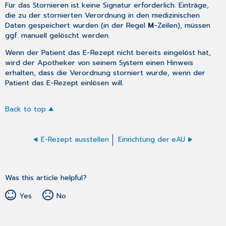
Für das Stornieren ist keine Signatur erforderlich. Einträge,
die zu der stornierten Verordnung in den
medizinischen
Daten
gespeichert wurden (in der Regel
M
-Zeilen), müssen
ggf. manuell gelöscht werden.
Wenn der Patient das E-Rezept nicht bereits eingelöst hat,
wird der Apotheker von seinem System einen Hinweis
erhalten, dass die Verordnung storniert wurde, wenn der
Patient das E-Rezept einlösen will.
Back to top
E-Rezept ausstellen
Einrichtung der eAU
Was this article helpful?
Yes
No