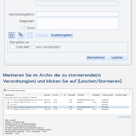
Markieren Sie im Archiv die zu stornierende(n)
Verordnung(en) und klicken Sie auf [Löschen/Stornieren].