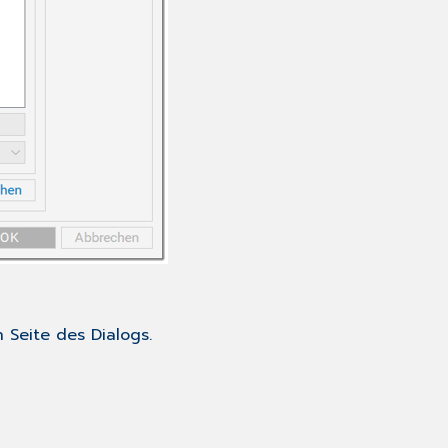
 Seite des Dialogs.