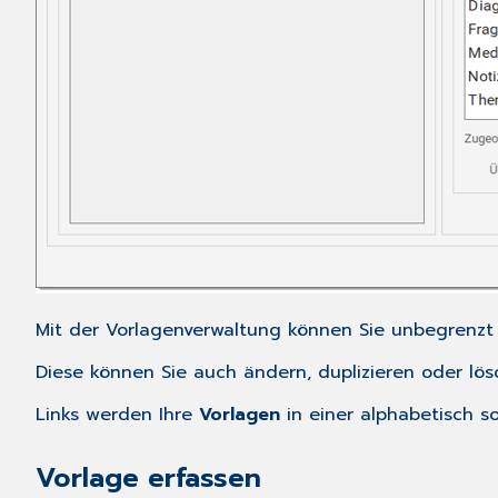
Mit der Vorlagenverwaltung können Sie unbegrenzt vi
Diese können Sie auch ändern, duplizieren oder lösc
Links werden Ihre
Vorlagen
in einer alphabetisch so
Vorlage erfassen