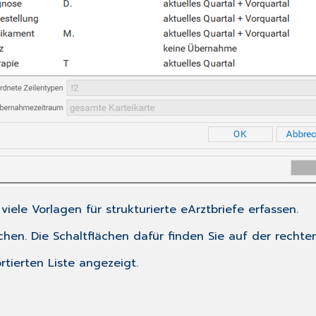
ele Vorlagen für strukturierte eArztbriefe erfassen.
hen. Die Schaltflächen dafür finden Sie auf der rechten
rtierten Liste angezeigt.