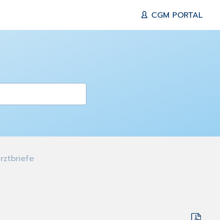
CGM PORTAL
rztbriefe