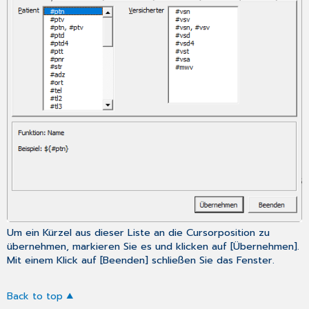
Um ein Kürzel aus dieser Liste an die Cursorposition zu
übernehmen, markieren Sie es und klicken auf [Übernehmen].
Mit einem Klick auf [Beenden] schließen Sie das Fenster.
Back to top