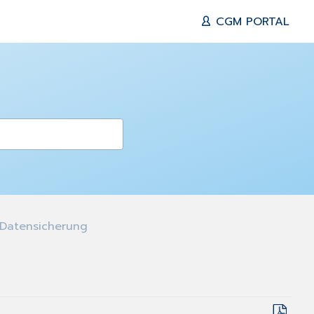
CGM PORTAL
 Datensicherung