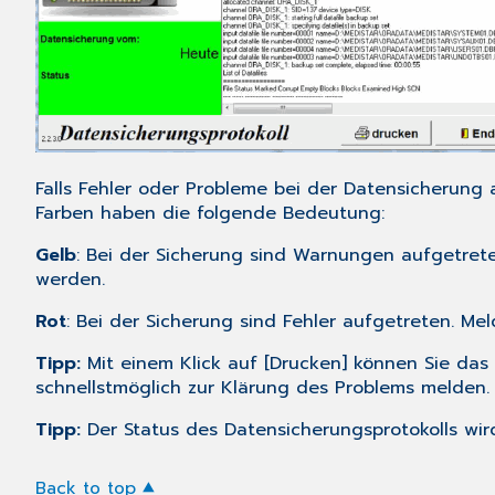
Falls Fehler oder Probleme bei der Datensicherung
Farben haben die folgende Bedeutung:
Gelb
: Bei der Sicherung sind Warnungen aufgetreten
werden.
Rot
: Bei der Sicherung sind Fehler aufgetreten. Me
Tipp:
Mit einem Klick auf [Drucken] können Sie das
schnellstmöglich zur Klärung des Problems melden.
Tipp:
Der Status des Datensicherungsprotokolls wir
Back to top