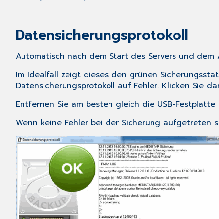
Datensicherungsprotokoll
Automatisch nach dem Start des Servers und dem A
Im Idealfall zeigt dieses den grünen Sicherungsstat
Datensicherungsprotokoll auf Fehler. Klicken Sie da
Entfernen Sie am besten gleich die USB-Festplatte
Wenn keine Fehler bei der Sicherung aufgetreten s