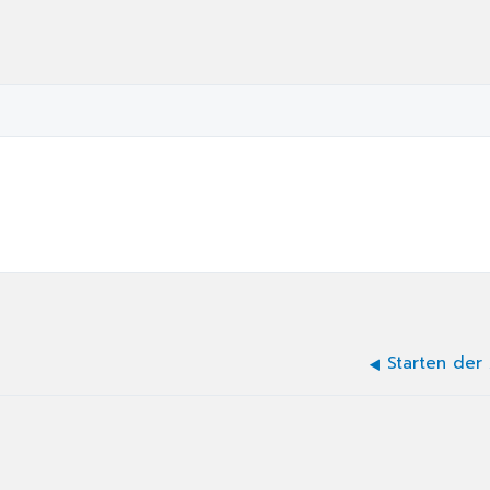
Starten der