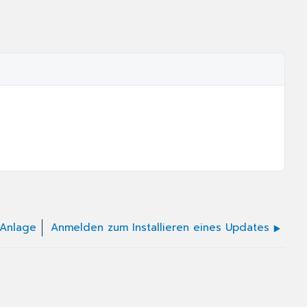
 Anlage
Anmelden zum Installieren eines Updates