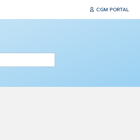
CGM PORTAL