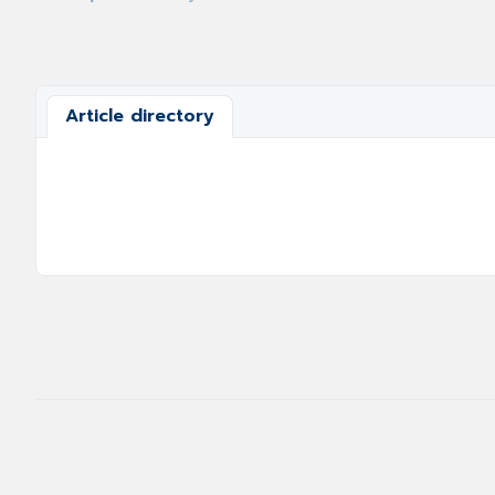
Article directory