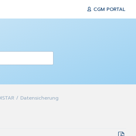
CGM PORTAL
STAR / Datensicherung