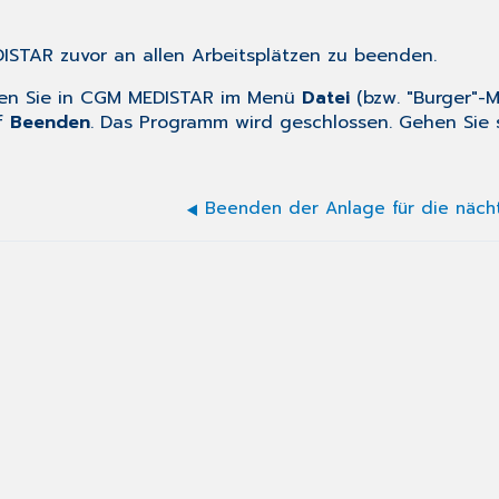
DISTAR zuvor an allen Arbeitsplätzen zu beenden.
ken Sie in CGM MEDISTAR im Menü
Datei
(bzw.
"Burger"-
f
Beenden
. Das Programm wird geschlossen. Gehen Sie