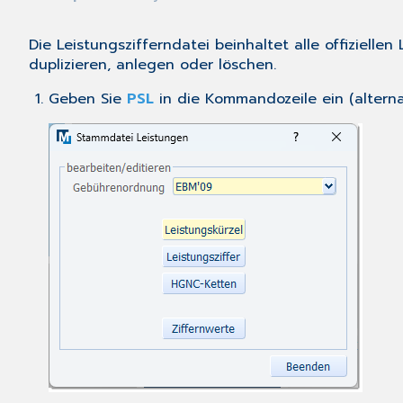
Die Leistungszifferndatei beinhaltet alle offiziell
duplizieren, anlegen oder löschen.
Geben Sie
PSL
in die Kommandozeile ein (alterna