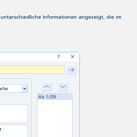
terschiedliche Informationen angezeigt, die im