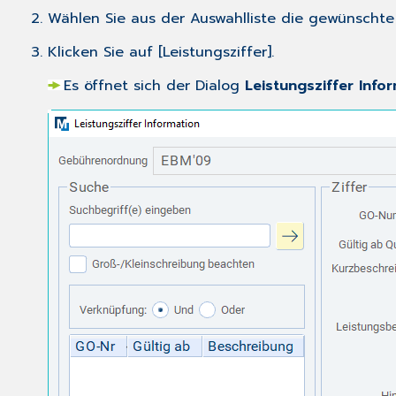
Wählen Sie aus der Auswahlliste die gewünscht
Klicken Sie auf [Leistungsziffer].
Es öffnet sich der Dialog
Leistungsziffer Info