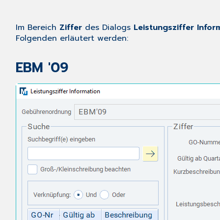
Im Bereich
Ziffer
des Dialogs
Leistungsziffer Infor
Folgenden erläutert werden:
EBM '09