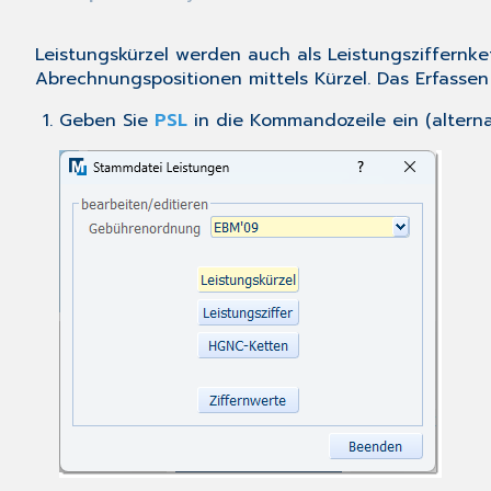
Leistungskürzel werden auch als Leistungsziffernk
Abrechnungspositionen mittels Kürzel. Das Erfassen
Geben Sie
PSL
in die
Kommandozeile
ein (altern