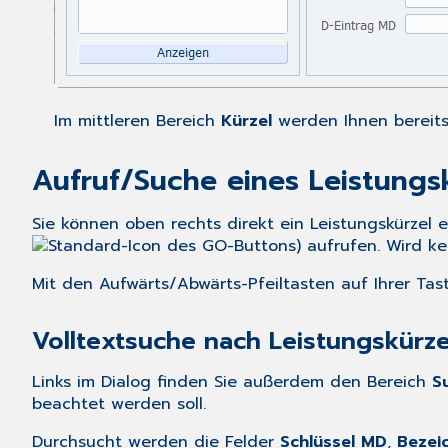
Im mittleren Bereich
Kürzel
werden Ihnen bereits
Aufruf/Suche eines Leistungs
Sie können oben rechts direkt ein Leistungskürze
) aufrufen. Wird k
Mit den Aufwärts/Abwärts-Pfeiltasten auf Ihrer Tast
Volltextsuche nach Leistungskürze
Links im Dialog finden Sie außerdem den Bereich
S
beachtet werden soll.
Durchsucht werden die Felder
Schlüssel MD
,
Bezei