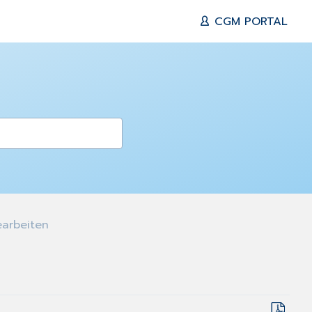
CGM PORTAL
earbeiten