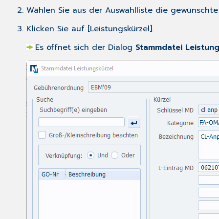
Wählen Sie aus der Auswahlliste die gewünscht
Klicken Sie auf [Leistungskürzel].
Es öffnet sich der Dialog
Stammdatei Leistung