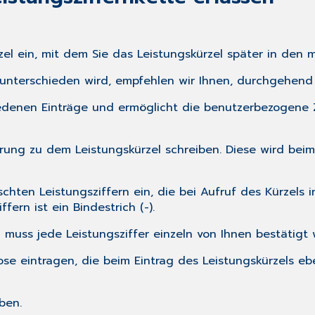
el ein, mit dem Sie das Leistungskürzel später in den
 unterschieden wird, empfehlen wir Ihnen, durchgehend
edenen Einträge und ermöglicht die benutzerbezogene Z
rung zu dem Leistungskürzel schreiben. Diese wird beim
hten Leistungsziffern ein, die bei Aufruf des Kürzels
fern ist ein Bindestrich (-).
 muss jede Leistungsziffer einzeln von Ihnen bestätigt w
se eintragen, die beim Eintrag des Leistungskürzels eb
ben.