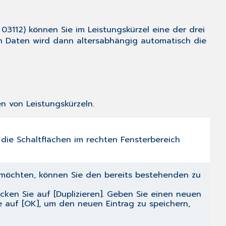
 03112) können Sie im Leistungskürzel eine der drei
hen Daten wird dann altersabhängig automatisch die
n von Leistungskürzeln.
die Schaltflächen im rechten Fensterbereich
n möchten, können Sie den bereits bestehenden zu
cken Sie auf [Duplizieren]. Geben Sie einen neuen
e auf [OK], um den neuen Eintrag zu speichern,