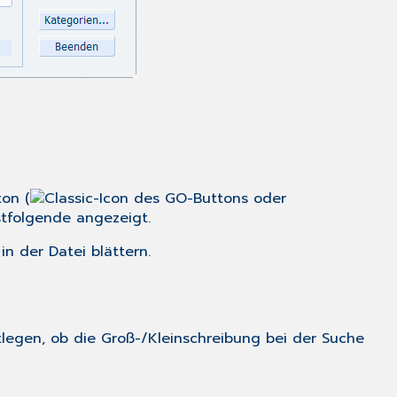
ton (
oder
stfolgende angezeigt.
in der Datei blättern.
legen, ob die Groß-/Kleinschreibung bei der Suche