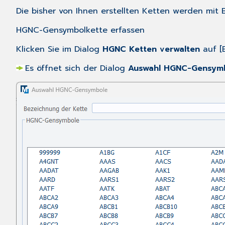
Die bisher von Ihnen erstellten Ketten werden mit
HGNC-Gensymbolkette erfassen
Klicken Sie im Dialog
HGNC Ketten verwalten
auf [E
Es öffnet sich der Dialog
Auswahl HGNC-Gensym