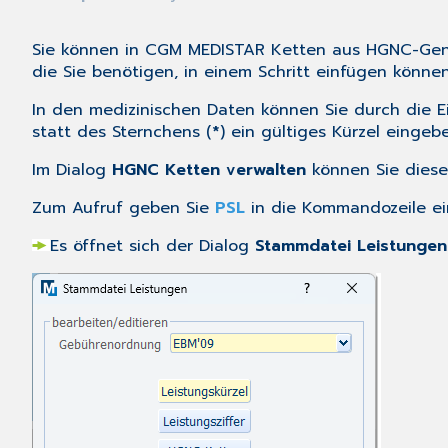
Sie können in CGM MEDISTAR Ketten aus HGNC-Gens
die Sie benötigen, in einem Schritt einfügen können
In den medizinischen Daten können Sie durch die 
statt des Sternchens (
*
) ein gültiges Kürzel eingeb
Im Dialog
HGNC Ketten verwalten
können Sie diese
Zum Aufruf geben Sie
PSL
in die
Kommandozeile
ei
Es öffnet sich der Dialog
Stammdatei Leistungen