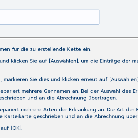
en für die zu erstellende Kette ein.
d klicken Sie auf [Auswählen], um die Einträge der ma
 markieren Sie dies und klicken erneut auf [Auswählen]
separiert mehrere Gennamen an. Bei der Auswahl des Er
geschrieben und an die Abrechnung übertragen.
epariert mehrere Arten der Erkrankung an. Die Art der 
e Karteikarte geschrieben und an die Abrechnung über
auf [OK].