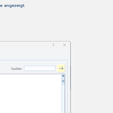
e angezeigt.