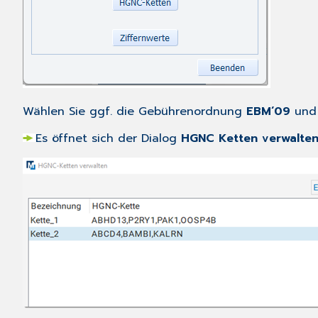
Wählen Sie ggf. die Gebührenordnung
EBM‘09
und 
Es öffnet sich der Dialog
HGNC Ketten verwalte