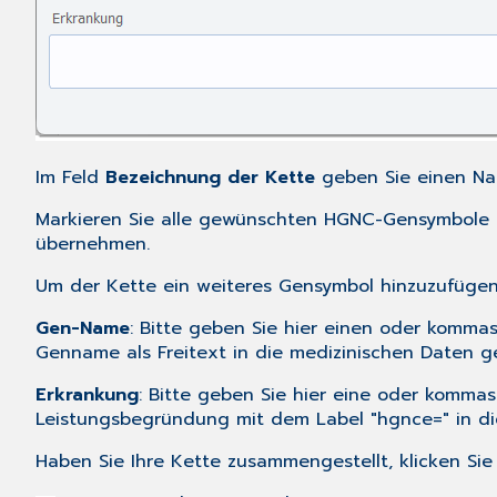
Im Feld
Bezeichnung der Kette
geben Sie einen Nam
Markieren Sie alle gewünschten HGNC-Gensymbole un
übernehmen.
Um der Kette ein weiteres Gensymbol hinzuzufügen,
Gen-Name
: Bitte geben Sie hier einen oder komma
Genname als Freitext in die medizinischen Daten 
Erkrankung
: Bitte geben Sie hier eine oder kommas
Leistungsbegründung mit dem Label "hgnce=" in di
Haben Sie Ihre Kette zusammengestellt, klicken Sie 