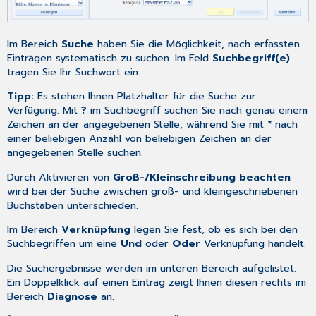
Im Bereich
Suche
haben Sie die Möglichkeit, nach erfassten
Einträgen systematisch zu suchen. Im Feld
Suchbegriff(e)
tragen Sie Ihr Suchwort ein.
Tipp:
Es stehen Ihnen Platzhalter für die Suche zur
Verfügung. Mit
?
im Suchbegriff suchen Sie nach genau einem
Zeichen an der angegebenen Stelle, während Sie mit
*
nach
einer beliebigen Anzahl von beliebigen Zeichen an der
angegebenen Stelle suchen.
Durch Aktivieren von
Groß-/Kleinschreibung beachten
wird bei der Suche zwischen groß- und kleingeschriebenen
Buchstaben unterschieden.
Im Bereich
Verknüpfung
legen Sie fest, ob es sich bei den
Suchbegriffen um eine
Und
oder
Oder
Verknüpfung handelt.
Die Suchergebnisse werden im unteren Bereich aufgelistet.
Ein Doppelklick auf einen Eintrag zeigt Ihnen diesen rechts im
Bereich
Diagnose
an.