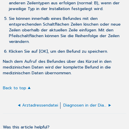
anderen Zeilentypen aus erfolgen (normal: B), wenn der
jeweilige Typ in der
Installation
festgelegt wird.
Sie können innerhalb eines Befundes mit den
entsprechenden Schaltflächen Zeilen löschen oder neue
Zeilen oberhalb der aktuellen Zeile einfügen. Mit den
Pfeilschaltflächen können Sie die Reihenfolge der Zeilen
verändern.
Klicken Sie auf [OK], um den Befund zu speichern.
Nach dem Aufruf des Befundes über das Kürzel in den
medizinischen Daten wird der komplette Befund in die
medizinischen Daten übernommen.
Back to top
Arztadressendatei
Diagnosen in der Diagnosendatei erfassen
Was this article helpful?