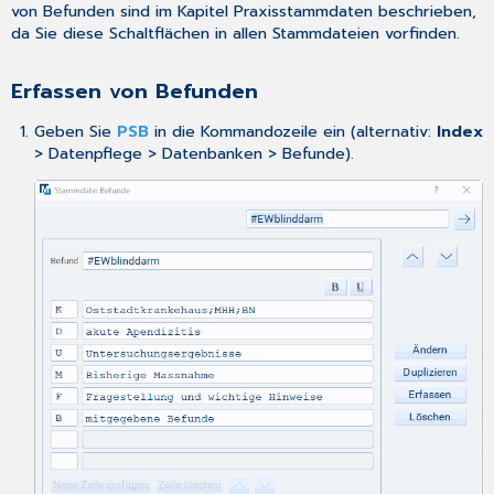
von Befunden sind im Kapitel
Praxisstammdaten
beschrieben,
da Sie diese Schaltflächen in allen Stammdateien vorfinden.
Erfassen von Befunden
Geben Sie
PSB
in die Kommandozeile ein (alternativ:
Index
> Datenpflege > Datenbanken > Befunde).